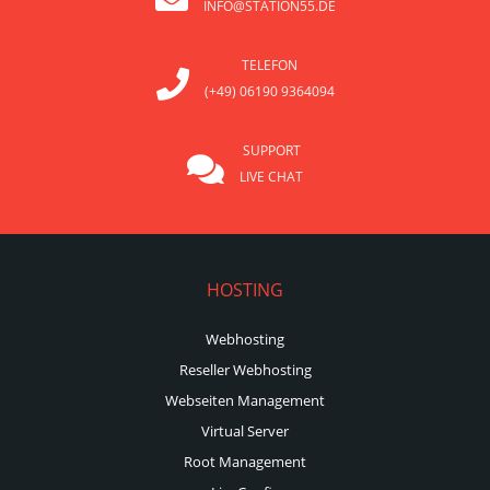
INFO@STATION55.DE
TELEFON
(+49) 06190 9364094
SUPPORT
LIVE CHAT
HOSTING
Webhosting
Reseller Webhosting
Webseiten Management
Virtual Server
Root Management