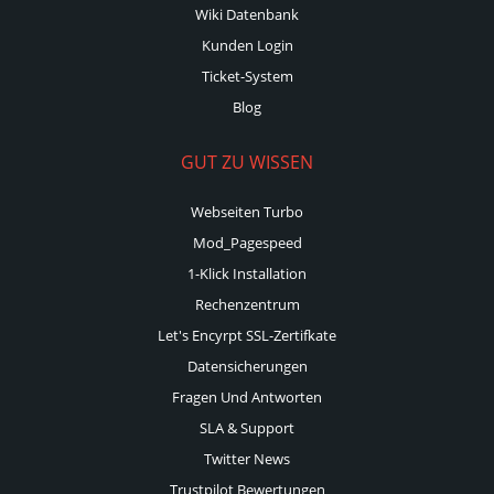
Wiki Datenbank
Kunden Login
Ticket-System
Blog
GUT ZU WISSEN
Webseiten Turbo
Mod_Pagespeed
1-Klick Installation
Rechenzentrum
Let's Encyrpt SSL-Zertifkate
Datensicherungen
Fragen Und Antworten
SLA & Support
Twitter News
Trustpilot Bewertungen