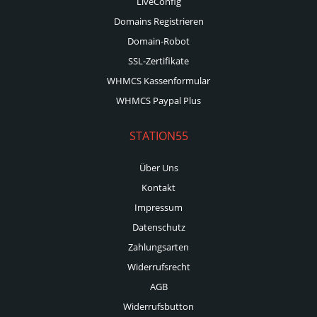
LiveConfig
Domains Registrieren
Domain-Robot
SSL-Zertifikate
WHMCS Kassenformular
WHMCS Paypal Plus
STATION55
Über Uns
Kontakt
Impressum
Datenschutz
Zahlungsarten
Widerrufsrecht
AGB
Widerrufsbutton