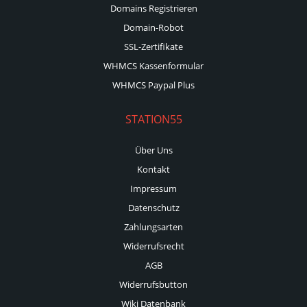
Domains Registrieren
Domain-Robot
SSL-Zertifikate
WHMCS Kassenformular
WHMCS Paypal Plus
STATION55
Über Uns
Kontakt
Impressum
Datenschutz
Zahlungsarten
Widerrufsrecht
AGB
Widerrufsbutton
Wiki Datenbank