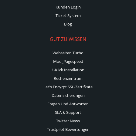
Kunden Login
Ticket-System
Blog
GUT ZU WISSEN
Webseiten Turbo
Mod_Pagespeed
1-Klick Installation
Rechenzentrum
Let's Encyrpt SSL-Zertifkate
Datensicherungen
Fragen Und Antworten
SLA & Support
Twitter News
Trustpilot Bewertungen