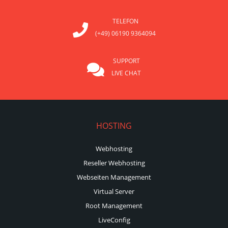
TELEFON
(+49) 06190 9364094
SUPPORT
LIVE CHAT
HOSTING
Webhosting
Reseller Webhosting
Webseiten Management
Virtual Server
Root Management
LiveConfig