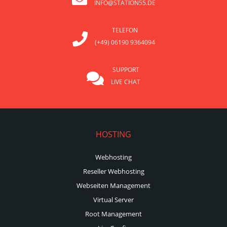
INFO@STATION55.DE
TELEFON
(+49) 06190 9364094
SUPPORT
LIVE CHAT
HOSTING
Webhosting
Reseller Webhosting
Webseiten Management
Virtual Server
Root Management