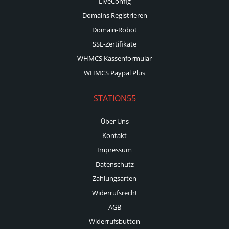
LiveConfig
Domains Registrieren
Domain-Robot
SSL-Zertifikate
WHMCS Kassenformular
WHMCS Paypal Plus
STATION55
Über Uns
Kontakt
Impressum
Datenschutz
Zahlungsarten
Widerrufsrecht
AGB
Widerrufsbutton