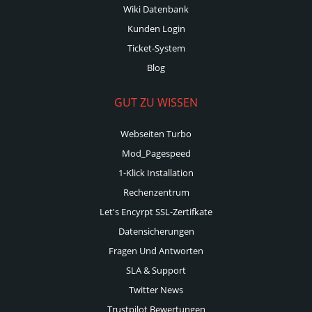
Wiki Datenbank
Kunden Login
Ticket-System
Blog
GUT ZU WISSEN
Webseiten Turbo
Mod_Pagespeed
1-Klick Installation
Rechenzentrum
Let's Encyrpt SSL-Zertifkate
Datensicherungen
Fragen Und Antworten
SLA & Support
Twitter News
Trustpilot Bewertungen