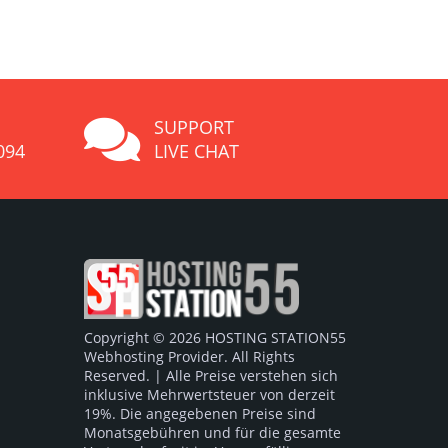
SUPPORT
094
LIVE CHAT
Copyright © 2026 HOSTING STATION55
Webhosting Provider. All Rights
Reserved. | Alle Preise verstehen sich
inklusive Mehrwertsteuer von derzeit
19%. Die angegebenen Preise sind
Monatsgebühren und für die gesamte