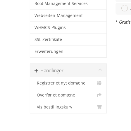
Root Management Services
Webseiten-Management
*
Gratis
WHMCS-Plugins
SSL Zertifikate
Erweiterungen
Handlinger
Registrer et nyt domæne
Overfør et domæne
Vis bestillingskurv