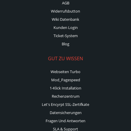
AGB
Widerrufsbutton
Wiki Datenbank
Kunden Login
Ticket-System
Blog
GUT ZU WISSEN
Webseiten Turbo
Mod_Pagespeed
1-Klick Installation
Rechenzentrum
Let's Encyrpt SSL-Zertifkate
Datensicherungen
Fragen Und Antworten
SLA & Support