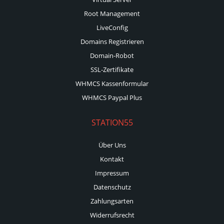
Root Management
LiveConfig
Domains Registrieren
Domain-Robot
SSL-Zertifikate
WHMCS Kassenformular
WHMCS Paypal Plus
STATION55
Über Uns
Kontakt
Impressum
Datenschutz
Zahlungsarten
Widerrufsrecht