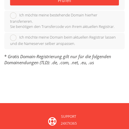
Prüfen
Ich möchte meine bestehende Domain hierher
transferieren.
Sie benötigen den Transfercode von Ihrem aktuellen Registrar.
Ich möchte meine Domain beim aktuellen Registrar lassen
und die Nameserver selber anspassen.
*
Gratis Domain-Registrierung gilt nur für die folgenden
Domainendungen (TLD): .de, .com, .net, .eu, .us
SUPPORT
24X7X365