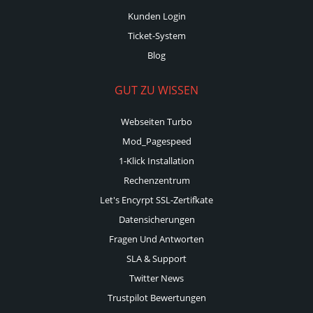
Kunden Login
Ticket-System
Blog
GUT ZU WISSEN
Webseiten Turbo
Mod_Pagespeed
1-Klick Installation
Rechenzentrum
Let's Encyrpt SSL-Zertifkate
Datensicherungen
Fragen Und Antworten
SLA & Support
Twitter News
Trustpilot Bewertungen