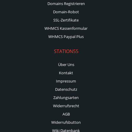
Domains Registrieren
Domain-Robot
SSL-Zertifikate
WHMCS Kassenformular
WHMCS Paypal Plus
STATION55
Über Uns
Kontakt
Impressum
Datenschutz
Zahlungsarten
Widerrufsrecht
AGB
Widerrufsbutton
Wiki Datenbank