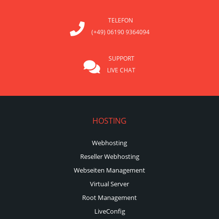
TELEFON
(+49) 06190 9364094
SUPPORT
LIVE CHAT
HOSTING
Webhosting
Reseller Webhosting
Webseiten Management
Virtual Server
Root Management
LiveConfig