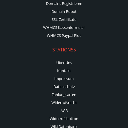
Domains Registrieren
Domain-Robot
SSL-Zertifikate
WHMCS Kassenformular
WHMCS Paypal Plus
STATION55
Über Uns
Kontakt
Impressum
Datenschutz
Zahlungsarten
Widerrufsrecht
AGB
Widerrufsbutton
Wiki Datenbank