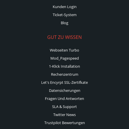
Kunden Login
Ticket-System
Blog
GUT ZU WISSEN
Webseiten Turbo
Mod_Pagespeed
1-Klick Installation
Rechenzentrum
Let's Encyrpt SSL-Zertifkate
Datensicherungen
Fragen Und Antworten
SLA & Support
Twitter News
Trustpilot Bewertungen