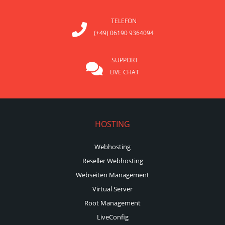
TELEFON
(+49) 06190 9364094
SUPPORT
LIVE CHAT
HOSTING
Webhosting
Reseller Webhosting
Webseiten Management
Virtual Server
Root Management
LiveConfig