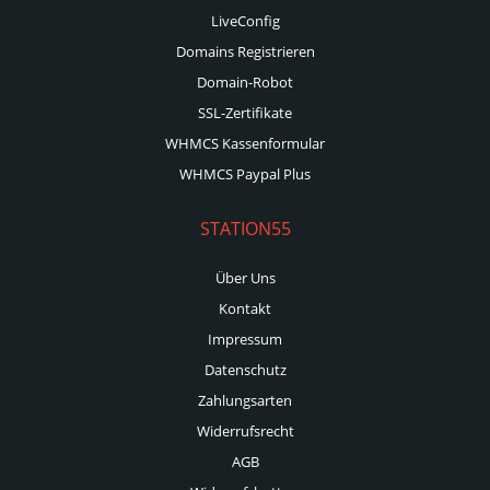
LiveConfig
Domains Registrieren
Domain-Robot
SSL-Zertifikate
WHMCS Kassenformular
WHMCS Paypal Plus
STATION55
Über Uns
Kontakt
Impressum
Datenschutz
Zahlungsarten
Widerrufsrecht
AGB