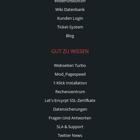
Widerrufsbutton
Wiki Datenbank
Kunden Login
Ticket-System
Blog
GUT ZU WISSEN
Webseiten Turbo
Mod_Pagespeed
1-Klick Installation
Rechenzentrum
Let's Encyrpt SSL-Zertifkate
Datensicherungen
Fragen Und Antworten
SLA & Support
Twitter News