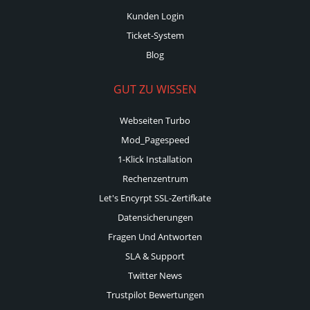
Kunden Login
Ticket-System
Blog
GUT ZU WISSEN
Webseiten Turbo
Mod_Pagespeed
1-Klick Installation
Rechenzentrum
Let's Encyrpt SSL-Zertifkate
Datensicherungen
Fragen Und Antworten
SLA & Support
Twitter News
Trustpilot Bewertungen