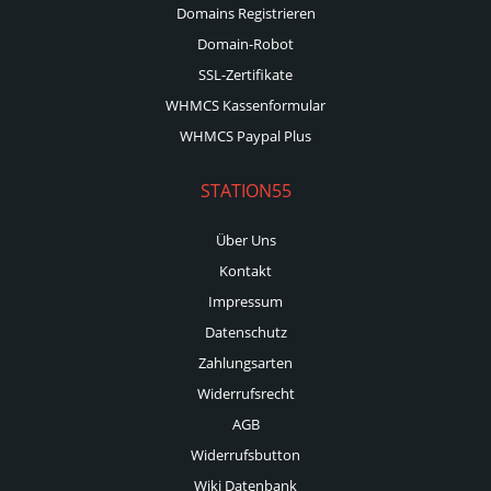
Domains Registrieren
Domain-Robot
SSL-Zertifikate
WHMCS Kassenformular
WHMCS Paypal Plus
STATION55
Über Uns
Kontakt
Impressum
Datenschutz
Zahlungsarten
Widerrufsrecht
AGB
Widerrufsbutton
Wiki Datenbank