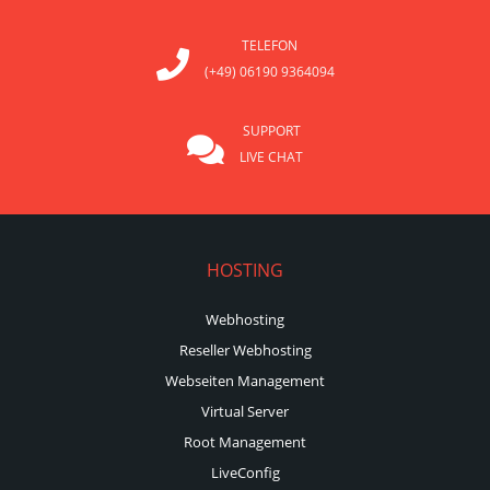
TELEFON
(+49) 06190 9364094
SUPPORT
LIVE CHAT
HOSTING
Webhosting
Reseller Webhosting
Webseiten Management
Virtual Server
Root Management
LiveConfig