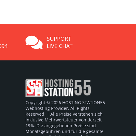
SUPPORT
094
LIVE CHAT
Copyright © 2026 HOSTING STATION55
Webhosting Provider. All Rights
Reserved. | Alle Preise verstehen sich
inklusive Mehrwertsteuer von derzeit
19%. Die angegebenen Preise sind
Monatsgebühren und für die gesamte