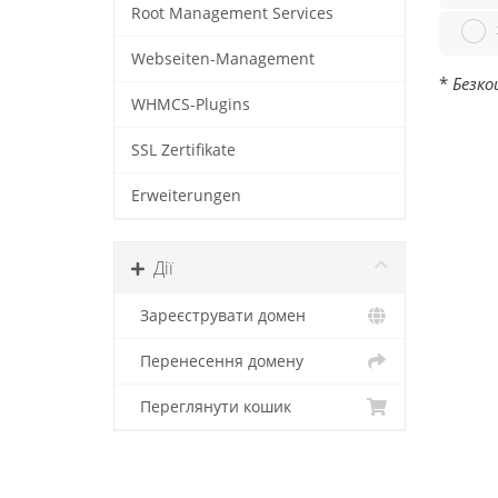
Root Management Services
Webseiten-Management
*
Безко
WHMCS-Plugins
SSL Zertifikate
Erweiterungen
Дії
Зареєструвати домен
Перенесення домену
Переглянути кошик