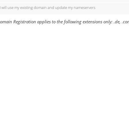
I will use my existing domain and update my nameservers
omain Registration applies to the following extensions only: .de, .com,