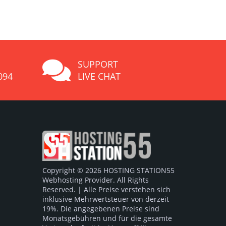
SUPPORT
094
LIVE CHAT
Copyright © 2026 HOSTING STATION55
Webhosting Provider. All Rights
Reserved. | Alle Preise verstehen sich
inklusive Mehrwertsteuer von derzeit
19%. Die angegebenen Preise sind
Monatsgebühren und für die gesamte