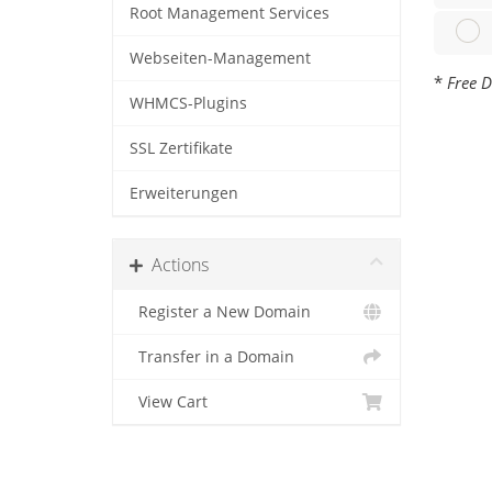
Root Management Services
Webseiten-Management
*
Free D
WHMCS-Plugins
SSL Zertifikate
Erweiterungen
Actions
Register a New Domain
Transfer in a Domain
View Cart