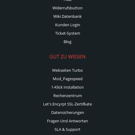
Widerrufsbutton
Wiki Datenbank
Kunden Login
Ticket-System
Blog
GUT ZU WISSEN
Webseiten Turbo
Mod_Pagespeed
1-Klick Installation
Rechenzentrum
Let's Encyrpt SSL-Zertifkate
Datensicherungen
Fragen Und Antworten
SLA & Support