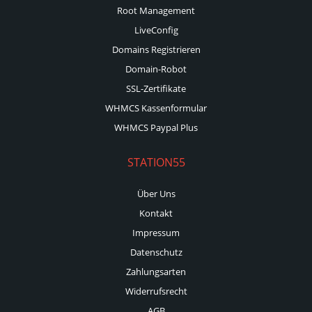
Root Management
LiveConfig
Domains Registrieren
Domain-Robot
SSL-Zertifikate
WHMCS Kassenformular
WHMCS Paypal Plus
STATION55
Über Uns
Kontakt
Impressum
Datenschutz
Zahlungsarten
Widerrufsrecht
AGB