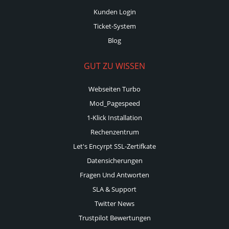
Kunden Login
Ticket-System
Blog
GUT ZU WISSEN
Webseiten Turbo
Mod_Pagespeed
1-Klick Installation
Rechenzentrum
Let's Encyrpt SSL-Zertifkate
Datensicherungen
Fragen Und Antworten
SLA & Support
Twitter News
Trustpilot Bewertungen