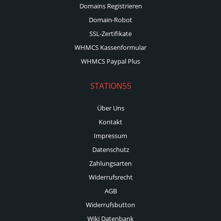
Domains Registrieren
Domain-Robot
SSL-Zertifikate
WHMCS Kassenformular
WHMCS Paypal Plus
STATION55
Über Uns
Kontakt
Impressum
Datenschutz
Zahlungsarten
Widerrufsrecht
AGB
Widerrufsbutton
Wiki Datenbank