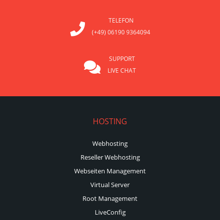
TELEFON
(+49) 06190 9364094
SUPPORT
LIVE CHAT
HOSTING
Webhosting
Reseller Webhosting
Webseiten Management
Virtual Server
Root Management
LiveConfig