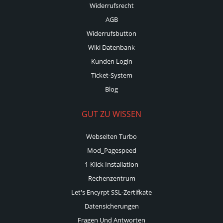
Widerrufsrecht
AGB
Widerrufsbutton
Wiki Datenbank
Kunden Login
Ticket-System
Blog
GUT ZU WISSEN
Webseiten Turbo
Mod_Pagespeed
1-Klick Installation
Rechenzentrum
Let's Encyrpt SSL-Zertifkate
Datensicherungen
Fragen Und Antworten