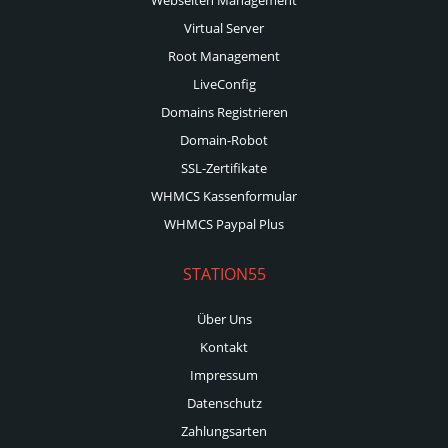
Virtual Server
Root Management
LiveConfig
Domains Registrieren
Domain-Robot
SSL-Zertifikate
WHMCS Kassenformular
WHMCS Paypal Plus
STATION55
Über Uns
Kontakt
Impressum
Datenschutz
Zahlungsarten