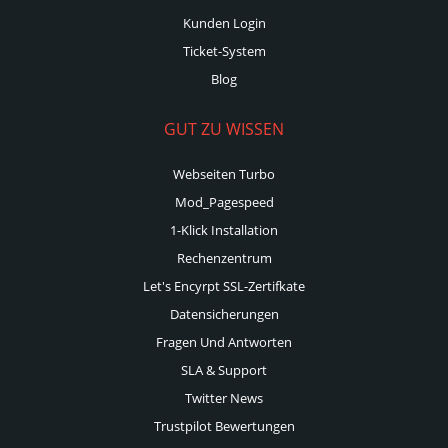
Kunden Login
Ticket-System
Blog
GUT ZU WISSEN
Webseiten Turbo
Mod_Pagespeed
1-Klick Installation
Rechenzentrum
Let's Encyrpt SSL-Zertifkate
Datensicherungen
Fragen Und Antworten
SLA & Support
Twitter News
Trustpilot Bewertungen