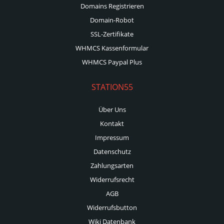
Domains Registrieren
Domain-Robot
SSL-Zertifikate
WHMCS Kassenformular
WHMCS Paypal Plus
STATION55
Über Uns
Kontakt
Impressum
Datenschutz
Zahlungsarten
Widerrufsrecht
AGB
Widerrufsbutton
Wiki Datenbank