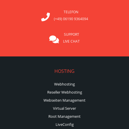
TELEFON
(+49) 06190 9364094
SUPPORT
LIVE CHAT
HOSTING
Webhosting
Reseller Webhosting
Webseiten Management
Virtual Server
Root Management
LiveConfig