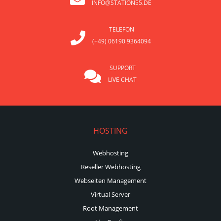
INFO@STATION55.DE
TELEFON
(+49) 06190 9364094
SUPPORT
LIVE CHAT
HOSTING
Webhosting
Reseller Webhosting
Webseiten Management
Virtual Server
Root Management