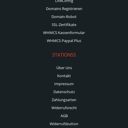
LiveConfig
Domains Registrieren
Domain-Robot
SSL-Zertifikate
WHMCS Kassenformular
WHMCS Paypal Plus
STATION55
Über Uns
Kontakt
Impressum
Datenschutz
Zahlungsarten
Widerrufsrecht
AGB
Widerrufsbutton