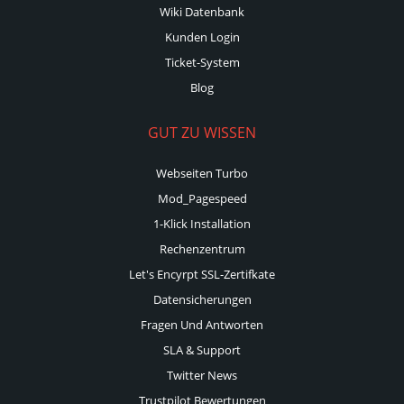
Wiki Datenbank
Kunden Login
Ticket-System
Blog
GUT ZU WISSEN
Webseiten Turbo
Mod_Pagespeed
1-Klick Installation
Rechenzentrum
Let's Encyrpt SSL-Zertifkate
Datensicherungen
Fragen Und Antworten
SLA & Support
Twitter News
Trustpilot Bewertungen