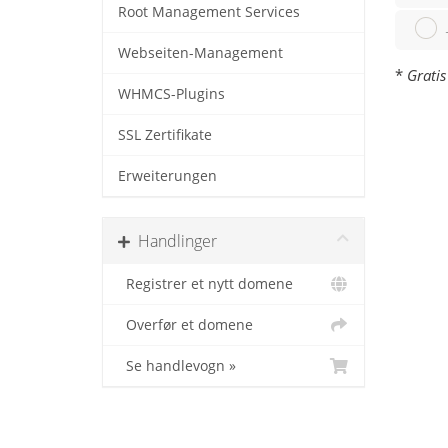
Root Management Services
Webseiten-Management
*
Gratis
WHMCS-Plugins
SSL Zertifikate
Erweiterungen
Handlinger
Registrer et nytt domene
Overfør et domene
Se handlevogn »