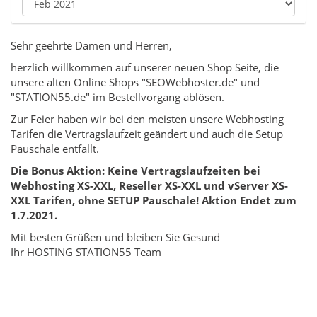
Sehr geehrte Damen und Herren,
herzlich willkommen auf unserer neuen Shop Seite, die
unsere alten Online Shops "SEOWebhoster.de" und
"STATION55.de" im Bestellvorgang ablösen.
Zur Feier haben wir bei den meisten unsere Webhosting
Tarifen die Vertragslaufzeit geändert und auch die Setup
Pauschale entfällt.
Die Bonus Aktion: Keine Vertragslaufzeiten bei
Webhosting XS-XXL, Reseller XS-XXL und vServer XS-
XXL Tarifen, ohne SETUP Pauschale! Aktion Endet zum
1.7.2021.
Mit besten Grüßen und bleiben Sie Gesund
Ihr HOSTING STATION55 Team