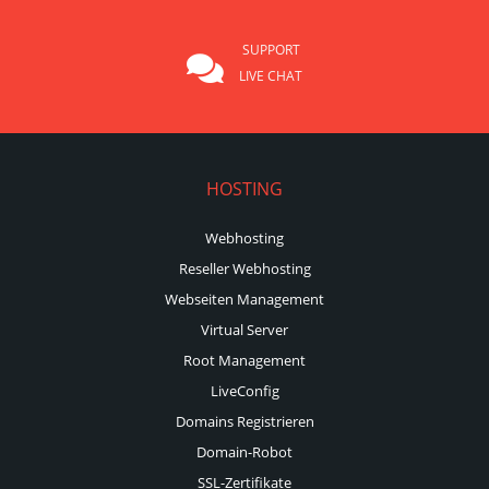
SUPPORT
LIVE CHAT
HOSTING
Webhosting
Reseller Webhosting
Webseiten Management
Virtual Server
Root Management
LiveConfig
Domains Registrieren
Domain-Robot
SSL-Zertifikate