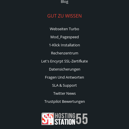
Blog
GUT ZU WISSEN
Webseiten Turbo
Mod_Pagespeed
1-Klick Installation
Rechenzentrum
Let's Encyrpt SSL-Zertifkate
Datensicherungen
Fragen Und Antworten
SLA & Support
Twitter News
Trustpilot Bewertungen