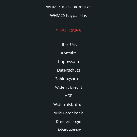
WHMCS Kassenformular
WHMCS Paypal Plus
STATION55
Über Uns
Kontakt
Impressum
Datenschutz
Zahlungsarten
Widerrufsrecht
AGB
Widerrufsbutton
Wiki Datenbank
Kunden Login
Ticket-System