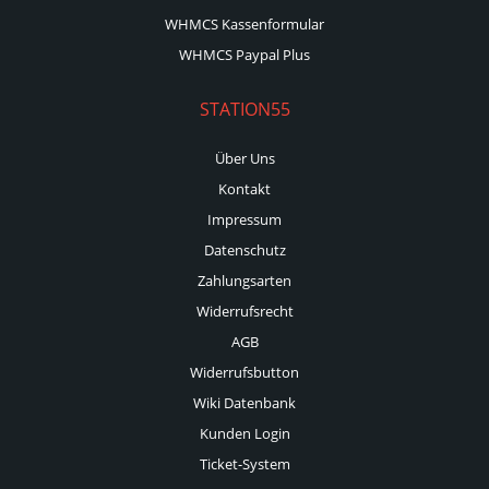
WHMCS Kassenformular
WHMCS Paypal Plus
STATION55
Über Uns
Kontakt
Impressum
Datenschutz
Zahlungsarten
Widerrufsrecht
AGB
Widerrufsbutton
Wiki Datenbank
Kunden Login
Ticket-System