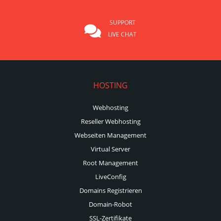
SUPPORT
LIVE CHAT
HOSTING
Webhosting
Reseller Webhosting
Webseiten Management
Virtual Server
Root Management
LiveConfig
Domains Registrieren
Domain-Robot
SSL-Zertifikate