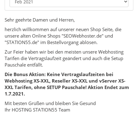
Sehr geehrte Damen und Herren,
herzlich willkommen auf unserer neuen Shop Seite, die
unsere alten Online Shops "SEOWebhoster.de" und
"STATION55.de" im Bestellvorgang ablösen.
Zur Feier haben wir bei den meisten unsere Webhosting
Tarifen die Vertragslaufzeit geändert und auch die Setup
Pauschale entfällt.
Die Bonus Aktion: Keine Vertragslaufzeiten bei
Webhosting XS-XXL, Reseller XS-XXL und vServer XS-
XXL Tarifen, ohne SETUP Pauschale! Aktion Endet zum
1.7.2021.
Mit besten Grüßen und bleiben Sie Gesund
Ihr HOSTING STATION55 Team