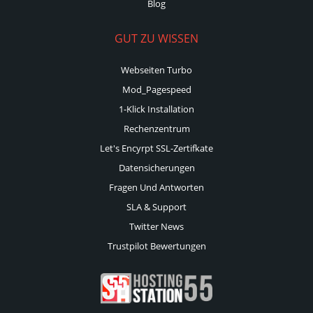
Blog
GUT ZU WISSEN
Webseiten Turbo
Mod_Pagespeed
1-Klick Installation
Rechenzentrum
Let's Encyrpt SSL-Zertifkate
Datensicherungen
Fragen Und Antworten
SLA & Support
Twitter News
Trustpilot Bewertungen