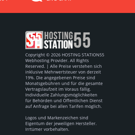
Copyright © 2026 HOSTING STATION55
Webhosting Provider. All Rights
Reserved. | Alle Preise verstehen sich
inklusive Mehrwertsteuer von derzeit
19%. Die angegebenen Preise sind
Monatsgebühren und für die gesamte
Vertragslaufzeit im Voraus fällig.
Individuelle Zahlungsmöglichkeiten
für Behörden und Öffentlichen Dienst
auf Anfrage bei allen Tarifen möglich.
Logos und Markenzeichen sind
Eigentum der jeweiligen Hersteller.
Irrtümer vorbehalten.