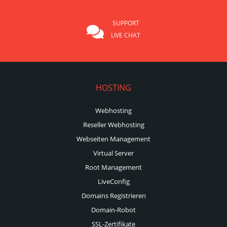
SUPPORT
LIVE CHAT
HOSTING
Webhosting
Reseller Webhosting
Webseiten Management
Virtual Server
Root Management
LiveConfig
Domains Registrieren
Domain-Robot
SSL-Zertifikate