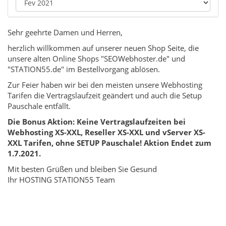
Sehr geehrte Damen und Herren,
herzlich willkommen auf unserer neuen Shop Seite, die
unsere alten Online Shops "SEOWebhoster.de" und
"STATION55.de" im Bestellvorgang ablösen.
Zur Feier haben wir bei den meisten unsere Webhosting
Tarifen die Vertragslaufzeit geändert und auch die Setup
Pauschale entfällt.
Die Bonus Aktion: Keine Vertragslaufzeiten bei
Webhosting XS-XXL, Reseller XS-XXL und vServer XS-
XXL Tarifen, ohne SETUP Pauschale! Aktion Endet zum
1.7.2021.
Mit besten Grüßen und bleiben Sie Gesund
Ihr HOSTING STATION55 Team