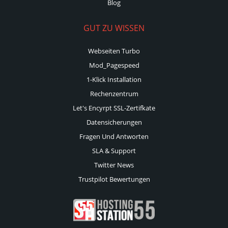
Blog
GUT ZU WISSEN
Webseiten Turbo
Mod_Pagespeed
1-Klick Installation
Rechenzentrum
Let's Encyrpt SSL-Zertifkate
Datensicherungen
Fragen Und Antworten
SLA & Support
Twitter News
Trustpilot Bewertungen