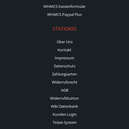
WHMCS Kassenformular
WHMCS Paypal Plus
STATION55
Über Uns
Kontakt
Impressum
Datenschutz
Zahlungsarten
Widerrufsrecht
AGB
Widerrufsbutton
Wiki Datenbank
Kunden Login
Ticket-System