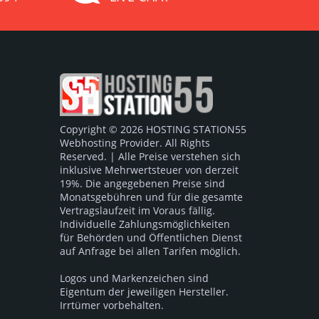
Copyright © 2026 HOSTING STATION55
Webhosting Provider. All Rights
Reserved. | Alle Preise verstehen sich
inklusive Mehrwertsteuer von derzeit
19%. Die angegebenen Preise sind
Monatsgebühren und für die gesamte
Vertragslaufzeit im Voraus fällig.
Individuelle Zahlungsmöglichkeiten
für Behörden und Öffentlichen Dienst
auf Anfrage bei allen Tarifen möglich.
Logos und Markenzeichen sind
Eigentum der jeweiligen Hersteller.
Irrtümer vorbehalten.