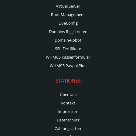
Virtual Server
Root Management
LiveConfig
Domains Registrieren
Domain-Robot
SSL-Zertifikate
WHMCS Kassenformular
WHMCS Paypal Plus
STATION55
Über Uns
Kontakt
Impressum
Datenschutz
Zahlungsarten