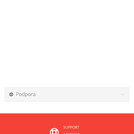
Podpora
SUPPORT