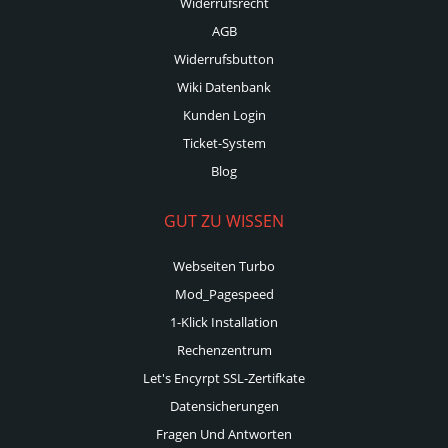
Widerrufsrecht
AGB
Widerrufsbutton
Wiki Datenbank
Kunden Login
Ticket-System
Blog
GUT ZU WISSEN
Webseiten Turbo
Mod_Pagespeed
1-Klick Installation
Rechenzentrum
Let's Encyrpt SSL-Zertifkate
Datensicherungen
Fragen Und Antworten