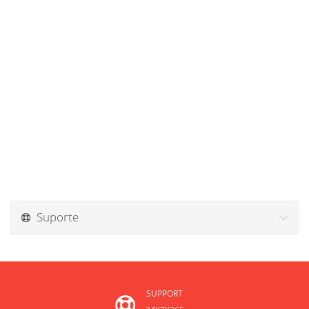
Suporte
SUPPORT