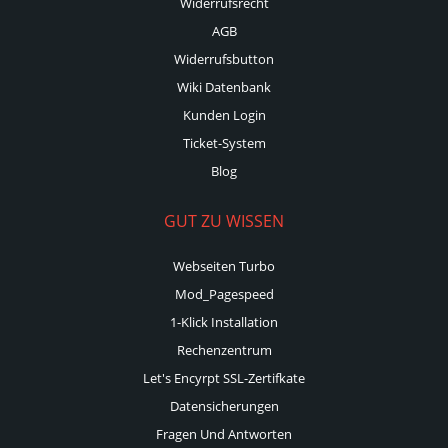
Widerrufsrecht
AGB
Widerrufsbutton
Wiki Datenbank
Kunden Login
Ticket-System
Blog
GUT ZU WISSEN
Webseiten Turbo
Mod_Pagespeed
1-Klick Installation
Rechenzentrum
Let's Encyrpt SSL-Zertifkate
Datensicherungen
Fragen Und Antworten