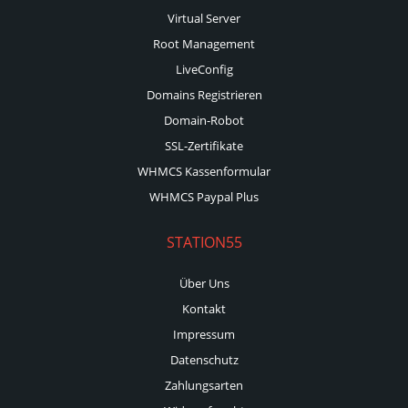
Virtual Server
Root Management
LiveConfig
Domains Registrieren
Domain-Robot
SSL-Zertifikate
WHMCS Kassenformular
WHMCS Paypal Plus
STATION55
Über Uns
Kontakt
Impressum
Datenschutz
Zahlungsarten