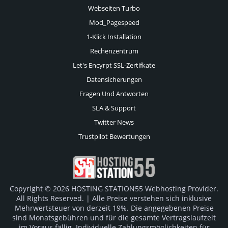
Webseiten Turbo
Mod_Pagespeed
1-Klick Installation
Rechenzentrum
Let's Encyrpt SSL-Zertifkate
Datensicherungen
Fragen Und Antworten
SLA & Support
Twitter News
Trustpilot Bewertungen
Copyright © 2026 HOSTING STATION55 Webhosting Provider.
All Rights Reserved. | Alle Preise verstehen sich inklusive
Mehrwertsteuer von derzeit 19%. Die angegebenen Preise
sind Monatsgebühren und für die gesamte Vertragslaufzeit
im Voraus fällig. Individuelle Zahlungsmöglichkeiten für