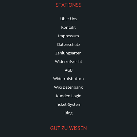
STATION55
Über Uns
Kontakt
Impressum
Datenschutz
Zahlungsarten
Widerrufsrecht
AGB
Widerrufsbutton
Wiki Datenbank
Kunden Login
Ticket-System
Blog
GUT ZU WISSEN