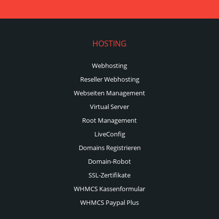
HOSTING
Webhosting
Reseller Webhosting
Webseiten Management
Virtual Server
Root Management
LiveConfig
Domains Registrieren
Domain-Robot
SSL-Zertifikate
WHMCS Kassenformular
WHMCS Paypal Plus