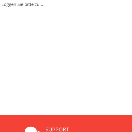
Loggen Sie bitte zu...
SUPPORT