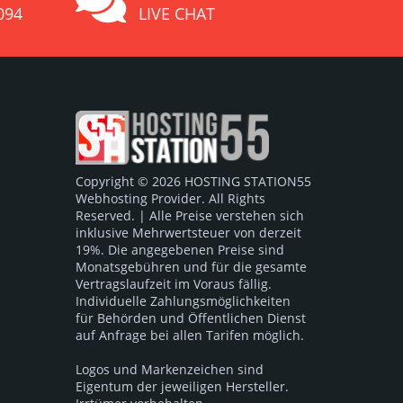
094
LIVE CHAT
Copyright © 2026 HOSTING STATION55
Webhosting Provider. All Rights
Reserved. | Alle Preise verstehen sich
inklusive Mehrwertsteuer von derzeit
19%. Die angegebenen Preise sind
Monatsgebühren und für die gesamte
Vertragslaufzeit im Voraus fällig.
Individuelle Zahlungsmöglichkeiten
für Behörden und Öffentlichen Dienst
auf Anfrage bei allen Tarifen möglich.
Logos und Markenzeichen sind
Eigentum der jeweiligen Hersteller.