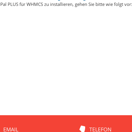
al PLUS für WHMCS zu installieren, gehen Sie bitte wie folgt vor: 
EMAIL
TELEFON