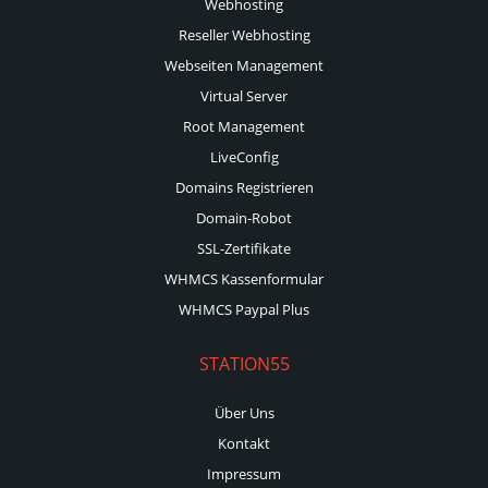
Webhosting
Reseller Webhosting
Webseiten Management
Virtual Server
Root Management
LiveConfig
Domains Registrieren
Domain-Robot
SSL-Zertifikate
WHMCS Kassenformular
WHMCS Paypal Plus
STATION55
Über Uns
Kontakt
Impressum