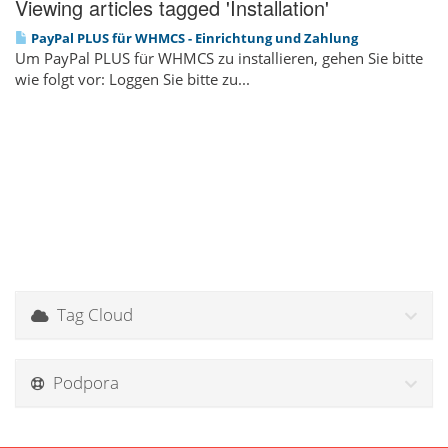
Viewing articles tagged 'Installation'
PayPal PLUS für WHMCS - Einrichtung und Zahlung
Um PayPal PLUS für WHMCS zu installieren, gehen Sie bitte
wie folgt vor: Loggen Sie bitte zu...
Tag Cloud
Podpora