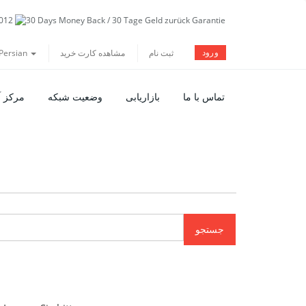
ورود
Persian
مشاهده کارت خرید
ثبت نام
تماس با ما
بازاریابی
وضعیت شبکه
مرکز 