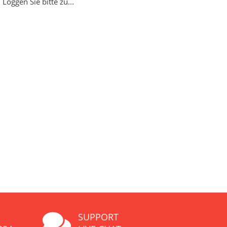
Loggen Sie bitte zu...
SUPPORT