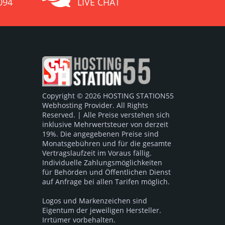
094
LIVE CHAT
Copyright © 2026 HOSTING STATION55
Webhosting Provider. All Rights
Reserved. | Alle Preise verstehen sich
inklusive Mehrwertsteuer von derzeit
19%. Die angegebenen Preise sind
Monatsgebühren und für die gesamte
Vertragslaufzeit im Voraus fällig.
Individuelle Zahlungsmöglichkeiten
für Behörden und Öffentlichen Dienst
auf Anfrage bei allen Tarifen möglich.
Logos und Markenzeichen sind
Eigentum der jeweiligen Hersteller.
Irrtümer vorbehalten.