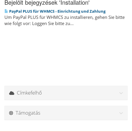
Bejelölt bejegyzések 'Installation'
PayPal PLUS für WHMCS - Einrichtung und Zahlung
Um PayPal PLUS für WHMCS zu installieren, gehen Sie bitte
wie folgt vor: Loggen Sie bitte zu...
Címkefelhő
Támogatás