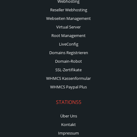
Webhosting
Reseller Webhosting
Webseiten Management
Virtual Server
Root Management
LiveConfig
Domains Registrieren
Domain-Robot
SSL-Zertifikate
WHMCS Kassenformular
WHMCS Paypal Plus
STATION55
Über Uns
Kontakt
Impressum