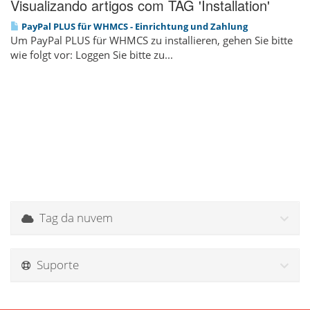
Visualizando artigos com TAG 'Installation'
PayPal PLUS für WHMCS - Einrichtung und Zahlung
Um PayPal PLUS für WHMCS zu installieren, gehen Sie bitte
wie folgt vor: Loggen Sie bitte zu...
Tag da nuvem
Suporte