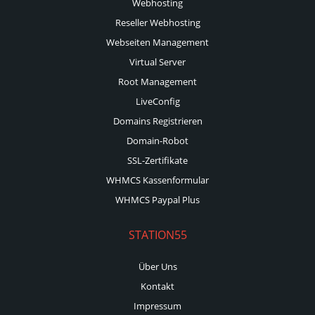
Webhosting
Reseller Webhosting
Webseiten Management
Virtual Server
Root Management
LiveConfig
Domains Registrieren
Domain-Robot
SSL-Zertifikate
WHMCS Kassenformular
WHMCS Paypal Plus
STATION55
Über Uns
Kontakt
Impressum