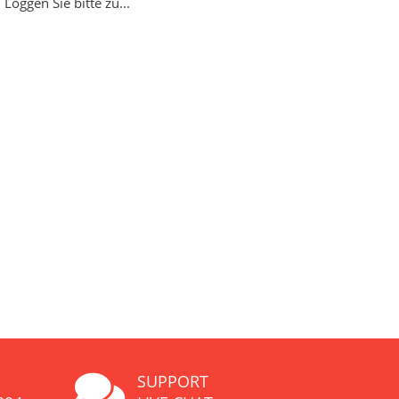
Loggen Sie bitte zu...
SUPPORT