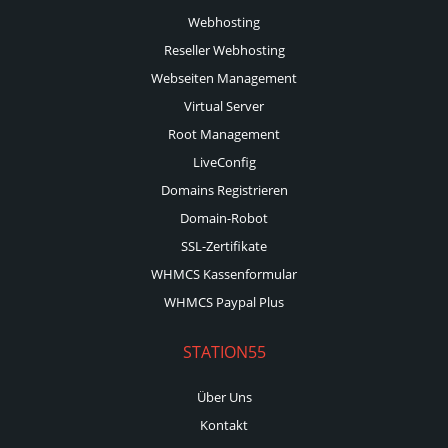
Webhosting
Reseller Webhosting
Webseiten Management
Virtual Server
Root Management
LiveConfig
Domains Registrieren
Domain-Robot
SSL-Zertifikate
WHMCS Kassenformular
WHMCS Paypal Plus
STATION55
Über Uns
Kontakt