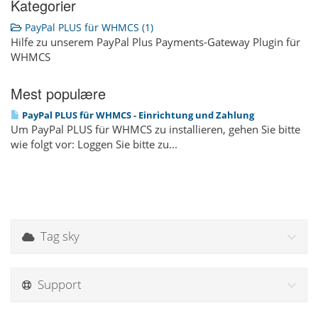
Kategorier
PayPal PLUS für WHMCS (1)
Hilfe zu unserem PayPal Plus Payments-Gateway Plugin für
WHMCS
Mest populære
PayPal PLUS für WHMCS - Einrichtung und Zahlung
Um PayPal PLUS für WHMCS zu installieren, gehen Sie bitte
wie folgt vor: Loggen Sie bitte zu...
Tag sky
Support