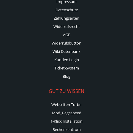
Impressum
Datenschutz
Zahlungsarten
Widerrufsrecht
AGB
Widerrufsbutton
Wiki Datenbank
Kunden Login
Ticket-System
Blog
GUT ZU WISSEN
Webseiten Turbo
Mod_Pagespeed
1-Klick Installation
Rechenzentrum