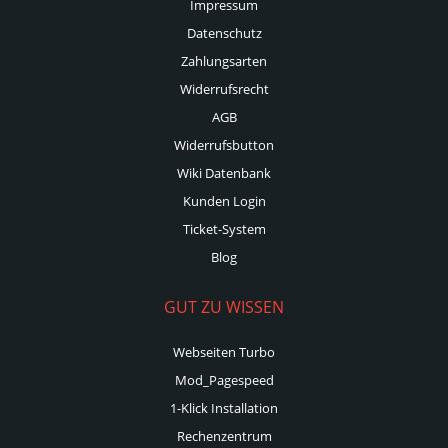
Impressum
Datenschutz
Zahlungsarten
Widerrufsrecht
AGB
Widerrufsbutton
Wiki Datenbank
Kunden Login
Ticket-System
Blog
GUT ZU WISSEN
Webseiten Turbo
Mod_Pagespeed
1-Klick Installation
Rechenzentrum