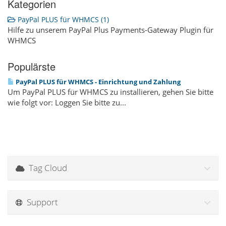
Kategorien
PayPal PLUS für WHMCS (1)
Hilfe zu unserem PayPal Plus Payments-Gateway Plugin für
WHMCS
Populärste
PayPal PLUS für WHMCS - Einrichtung und Zahlung
Um PayPal PLUS für WHMCS zu installieren, gehen Sie bitte
wie folgt vor: Loggen Sie bitte zu...
Tag Cloud
Support