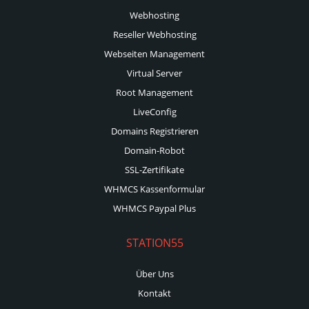
Webhosting
Reseller Webhosting
Webseiten Management
Virtual Server
Root Management
LiveConfig
Domains Registrieren
Domain-Robot
SSL-Zertifikate
WHMCS Kassenformular
WHMCS Paypal Plus
STATION55
Über Uns
Kontakt