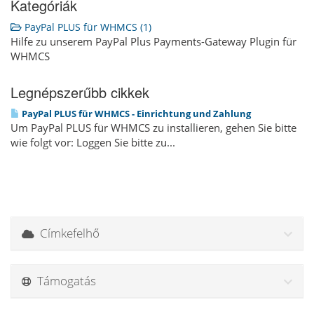
Kategóriák
PayPal PLUS für WHMCS (1)
Hilfe zu unserem PayPal Plus Payments-Gateway Plugin für
WHMCS
Legnépszerűbb cikkek
PayPal PLUS für WHMCS - Einrichtung und Zahlung
Um PayPal PLUS für WHMCS zu installieren, gehen Sie bitte
wie folgt vor: Loggen Sie bitte zu...
Címkefelhő
Támogatás