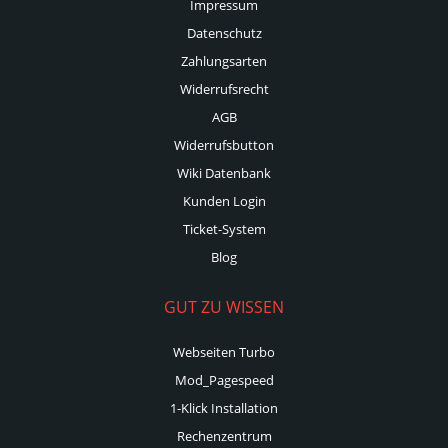
Impressum
Datenschutz
Zahlungsarten
Widerrufsrecht
AGB
Widerrufsbutton
Wiki Datenbank
Kunden Login
Ticket-System
Blog
GUT ZU WISSEN
Webseiten Turbo
Mod_Pagespeed
1-Klick Installation
Rechenzentrum