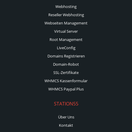
Webhosting
Reseller Webhosting
Webseiten Management
Virtual Server
Root Management
LiveConfig
Domains Registrieren
Domain-Robot
SSL-Zertifikate
WHMCS Kassenformular
WHMCS Paypal Plus
STATION55
Über Uns
Kontakt