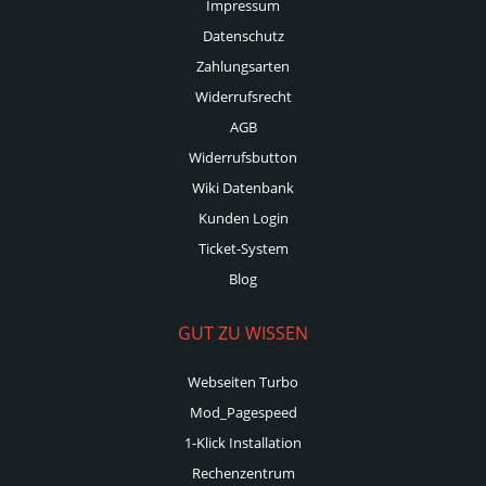
Impressum
Datenschutz
Zahlungsarten
Widerrufsrecht
AGB
Widerrufsbutton
Wiki Datenbank
Kunden Login
Ticket-System
Blog
GUT ZU WISSEN
Webseiten Turbo
Mod_Pagespeed
1-Klick Installation
Rechenzentrum