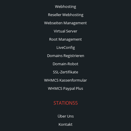
Webhosting
Reseller Webhosting
Webseiten Management
Virtual Server
Root Management
LiveConfig
Domains Registrieren
Domain-Robot
SSL-Zertifikate
WHMCS Kassenformular
WHMCS Paypal Plus
STATION55
Über Uns
Kontakt