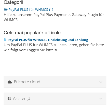
Categorii
PayPal PLUS für WHMCS (1)
Hilfe zu unserem PayPal Plus Payments-Gateway Plugin für
WHMCS
Cele mai populare articole
PayPal PLUS für WHMCS - Einrichtung und Zahlung
Um PayPal PLUS für WHMCS zu installieren, gehen Sie bitte
wie folgt vor: Loggen Sie bitte zu...
Etichete cloud
Asistență