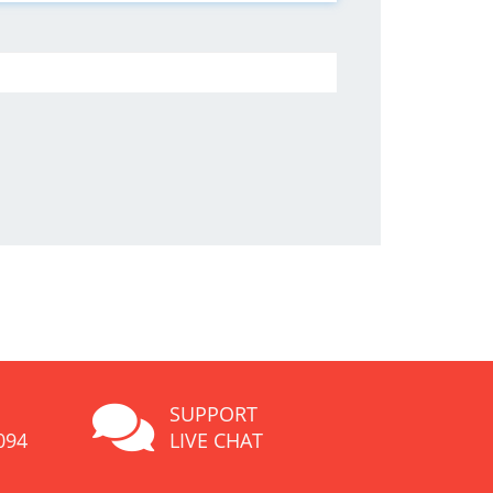
SUPPORT
094
LIVE CHAT