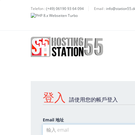
Telefon :
(+49) 06190 93 64 094
Email :
info@station55.d
登入
請使用您的帳戶登入
Email 地址