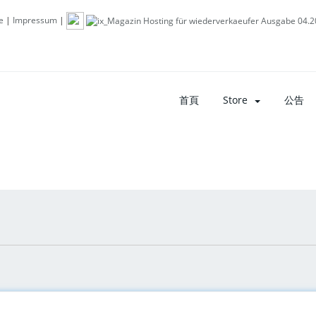
e
|
Impressum
|
首頁
Store
公告