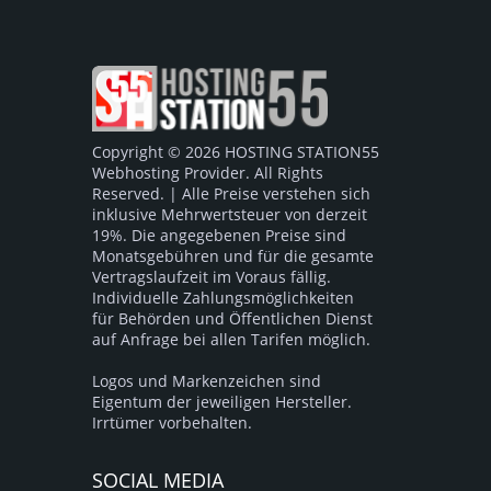
Copyright © 2026 HOSTING STATION55
Webhosting Provider. All Rights
Reserved. | Alle Preise verstehen sich
inklusive Mehrwertsteuer von derzeit
19%. Die angegebenen Preise sind
Monatsgebühren und für die gesamte
Vertragslaufzeit im Voraus fällig.
Individuelle Zahlungsmöglichkeiten
für Behörden und Öffentlichen Dienst
auf Anfrage bei allen Tarifen möglich.
Logos und Markenzeichen sind
Eigentum der jeweiligen Hersteller.
Irrtümer vorbehalten.
SOCIAL MEDIA