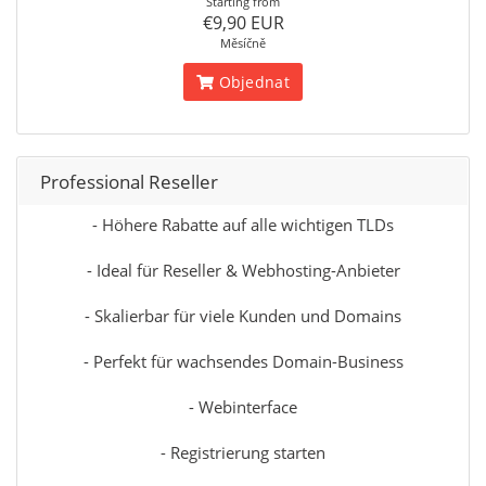
Starting from
€9,90 EUR
Měsíčně
Objednat
Professional Reseller
- Höhere Rabatte auf alle wichtigen TLDs
- Ideal für Reseller & Webhosting-Anbieter
- Skalierbar für viele Kunden und Domains
- Perfekt für wachsendes Domain-Business
- Webinterface
- Registrierung starten