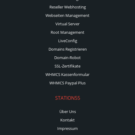
Reseller Webhosting
Webseiten Management
Virtual Server
Root Management
LiveConfig
Domains Registrieren
Domain-Robot
SSL-Zertifikate
WHMCS Kassenformular
WHMCS Paypal Plus
STATION55
Über Uns
Kontakt
Impressum