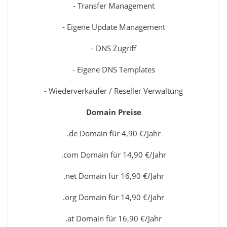
- Transfer Management
- Eigene Update Management
- DNS Zugriff
- Eigene DNS Templates
- Wiederverkäufer / Reseller Verwaltung
Domain Preise
.de Domain für 4,90 €/Jahr
.com Domain für 14,90 €/Jahr
.net Domain für 16,90 €/Jahr
.org Domain für 14,90 €/Jahr
.at Domain für 16,90 €/Jahr