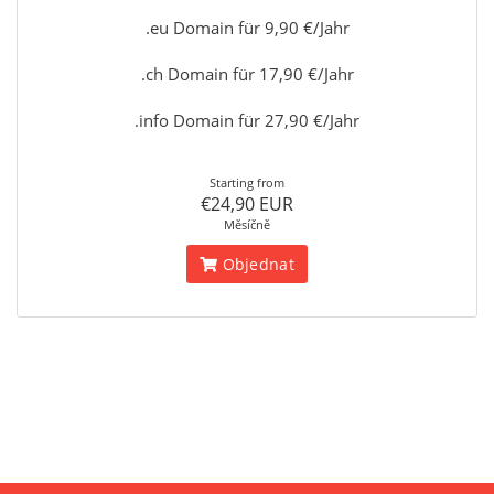
.eu Domain für 9,90 €/Jahr
.ch Domain für 17,90 €/Jahr
.info Domain für 27,90 €/Jahr
Starting from
€24,90 EUR
Měsíčně
Objednat