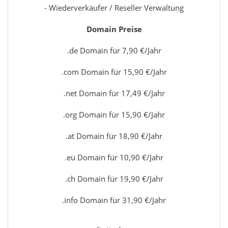
- Wiederverkäufer / Reseller Verwaltung
Domain Preise
.de Domain für 7,90 €/Jahr
.com Domain für 15,90 €/Jahr
.net Domain für 17,49 €/Jahr
.org Domain für 15,90 €/Jahr
.at Domain für 18,90 €/Jahr
.eu Domain für 10,90 €/Jahr
.ch Domain für 19,90 €/Jahr
.info Domain für 31,90 €/Jahr