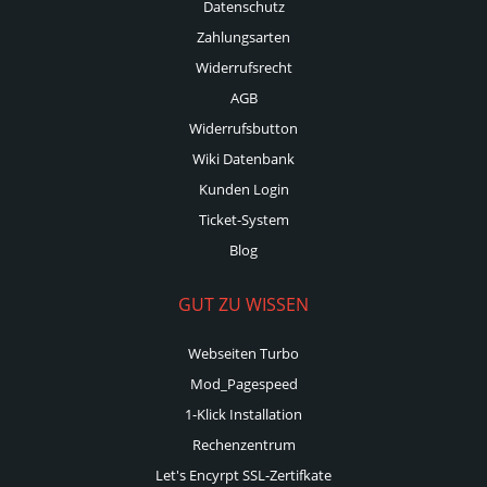
Datenschutz
Zahlungsarten
Widerrufsrecht
AGB
Widerrufsbutton
Wiki Datenbank
Kunden Login
Ticket-System
Blog
GUT ZU WISSEN
Webseiten Turbo
Mod_Pagespeed
1-Klick Installation
Rechenzentrum
Let's Encyrpt SSL-Zertifkate