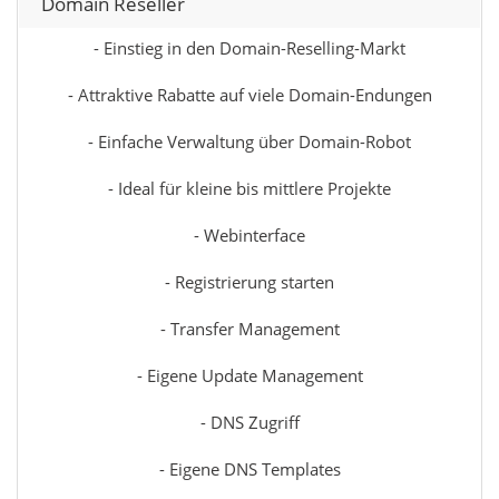
Domain Reseller
- Einstieg in den Domain-Reselling-Markt
- Attraktive Rabatte auf viele Domain-Endungen
- Einfache Verwaltung über Domain-Robot
- Ideal für kleine bis mittlere Projekte
- Webinterface
- Registrierung starten
- Transfer Management
- Eigene Update Management
- DNS Zugriff
- Eigene DNS Templates