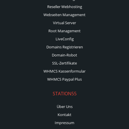
Reseller Webhosting
Webseiten Management
Virtual Server
Root Management
LiveConfig
Domains Registrieren
Domain-Robot
SSL-Zertifikate
WHMCS Kassenformular
WHMCS Paypal Plus
STATION55
Über Uns
Kontakt
Impressum