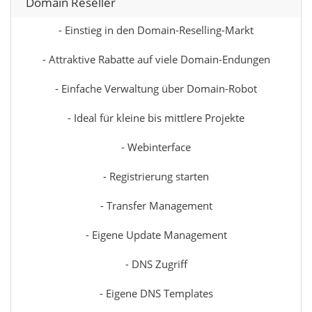
Domain Reseller
- Einstieg in den Domain-Reselling-Markt
- Attraktive Rabatte auf viele Domain-Endungen
- Einfache Verwaltung über Domain-Robot
- Ideal für kleine bis mittlere Projekte
- Webinterface
- Registrierung starten
- Transfer Management
- Eigene Update Management
- DNS Zugriff
- Eigene DNS Templates