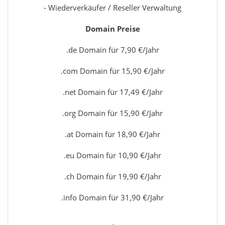
- Wiederverkäufer / Reseller Verwaltung
Domain Preise
.de Domain für 7,90 €/Jahr
.com Domain für 15,90 €/Jahr
.net Domain für 17,49 €/Jahr
.org Domain für 15,90 €/Jahr
.at Domain für 18,90 €/Jahr
.eu Domain für 10,90 €/Jahr
.ch Domain für 19,90 €/Jahr
.info Domain für 31,90 €/Jahr