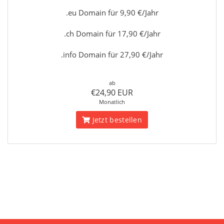
.eu Domain für 9,90 €/Jahr
.ch Domain für 17,90 €/Jahr
.info Domain für 27,90 €/Jahr
ab
€24,90 EUR
Monatlich
Jetzt bestellen