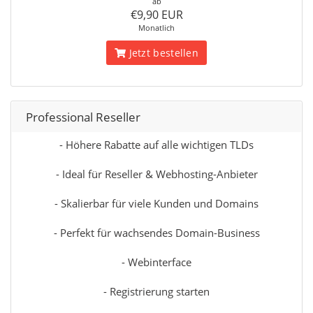
ab
€9,90 EUR
Monatlich
Jetzt bestellen
Professional Reseller
- Höhere Rabatte auf alle wichtigen TLDs
- Ideal für Reseller & Webhosting-Anbieter
- Skalierbar für viele Kunden und Domains
- Perfekt für wachsendes Domain-Business
- Webinterface
- Registrierung starten