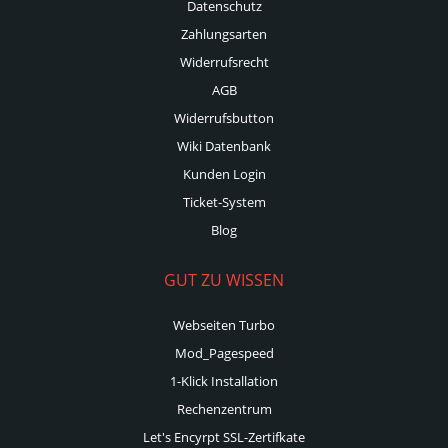
Datenschutz
Zahlungsarten
Widerrufsrecht
AGB
Widerrufsbutton
Wiki Datenbank
Kunden Login
Ticket-System
Blog
GUT ZU WISSEN
Webseiten Turbo
Mod_Pagespeed
1-Klick Installation
Rechenzentrum
Let's Encyrpt SSL-Zertifkate