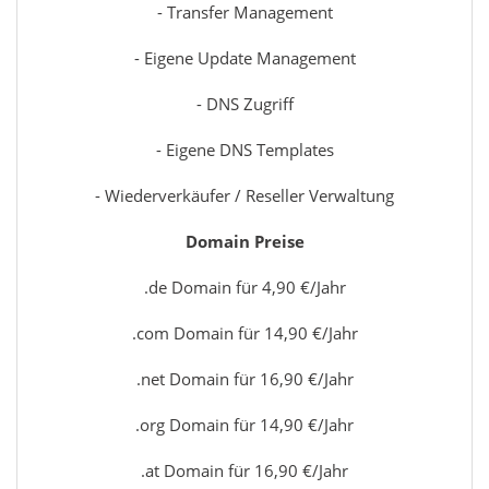
- Transfer Management
- Eigene Update Management
- DNS Zugriff
- Eigene DNS Templates
- Wiederverkäufer / Reseller Verwaltung
Domain Preise
.de Domain für 4,90 €/Jahr
.com Domain für 14,90 €/Jahr
.net Domain für 16,90 €/Jahr
.org Domain für 14,90 €/Jahr
.at Domain für 16,90 €/Jahr