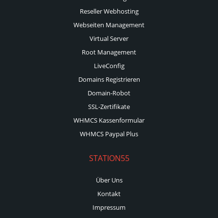
Reseller Webhosting
Webseiten Management
Virtual Server
Root Management
LiveConfig
Domains Registrieren
Domain-Robot
SSL-Zertifikate
WHMCS Kassenformular
WHMCS Paypal Plus
STATION55
Über Uns
Kontakt
Impressum