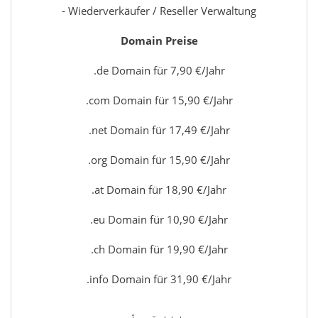
- Wiederverkäufer / Reseller Verwaltung
Domain Preise
.de Domain für 7,90 €/Jahr
.com Domain für 15,90 €/Jahr
.net Domain für 17,49 €/Jahr
.org Domain für 15,90 €/Jahr
.at Domain für 18,90 €/Jahr
.eu Domain für 10,90 €/Jahr
.ch Domain für 19,90 €/Jahr
.info Domain für 31,90 €/Jahr