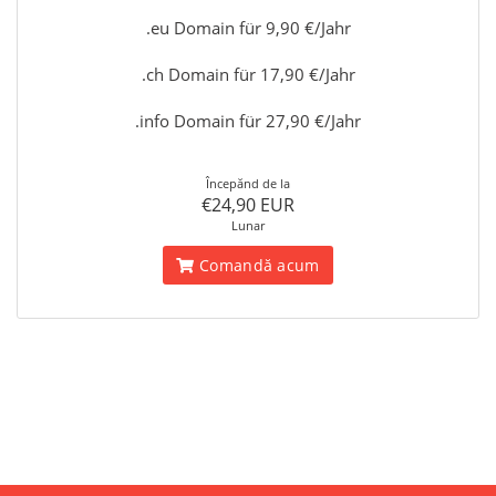
.eu Domain für 9,90 €/Jahr
.ch Domain für 17,90 €/Jahr
.info Domain für 27,90 €/Jahr
Începănd de la
€24,90 EUR
Lunar
Comandă acum