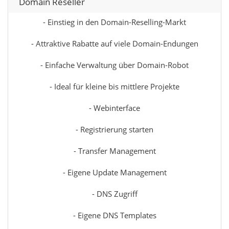
Domain Reseller
- Einstieg in den Domain-Reselling-Markt
- Attraktive Rabatte auf viele Domain-Endungen
- Einfache Verwaltung über Domain-Robot
- Ideal für kleine bis mittlere Projekte
- Webinterface
- Registrierung starten
- Transfer Management
- Eigene Update Management
- DNS Zugriff
- Eigene DNS Templates