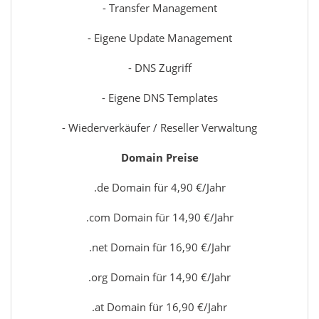
- Transfer Management
- Eigene Update Management
- DNS Zugriff
- Eigene DNS Templates
- Wiederverkäufer / Reseller Verwaltung
Domain Preise
.de Domain für 4,90 €/Jahr
.com Domain für 14,90 €/Jahr
.net Domain für 16,90 €/Jahr
.org Domain für 14,90 €/Jahr
.at Domain für 16,90 €/Jahr