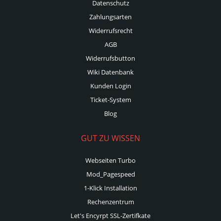
Datenschutz
Zahlungsarten
Widerrufsrecht
AGB
Widerrufsbutton
Wiki Datenbank
Kunden Login
Ticket-System
Blog
GUT ZU WISSEN
Webseiten Turbo
Mod_Pagespeed
1-Klick Installation
Rechenzentrum
Let's Encyrpt SSL-Zertifkate