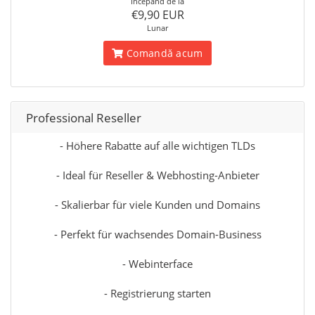
Începănd de la
€9,90 EUR
Lunar
Comandă acum
Professional Reseller
- Höhere Rabatte auf alle wichtigen TLDs
- Ideal für Reseller & Webhosting-Anbieter
- Skalierbar für viele Kunden und Domains
- Perfekt für wachsendes Domain-Business
- Webinterface
- Registrierung starten