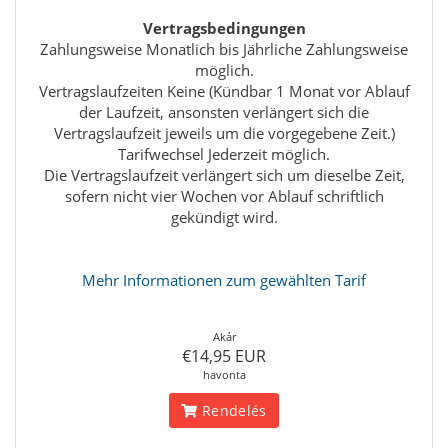
Vertragsbedingungen
Zahlungsweise Monatlich bis Jährliche Zahlungsweise
möglich.
Vertragslaufzeiten Keine (Kündbar 1 Monat vor Ablauf
der Laufzeit, ansonsten verlängert sich die
Vertragslaufzeit jeweils um die vorgegebene Zeit.)
Tarifwechsel Jederzeit möglich.
Die Vertragslaufzeit verlängert sich um dieselbe Zeit,
sofern nicht vier Wochen vor Ablauf schriftlich
gekündigt wird.
Mehr Informationen zum gewählten Tarif
Akár
€14,95 EUR
havonta
Rendelés