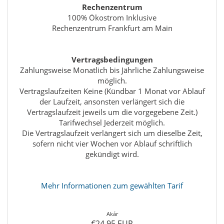
Rechenzentrum
100% Ökostrom Inklusive
Rechenzentrum Frankfurt am Main
Vertragsbedingungen
Zahlungsweise Monatlich bis Jährliche Zahlungsweise
möglich.
Vertragslaufzeiten Keine (Kündbar 1 Monat vor Ablauf
der Laufzeit, ansonsten verlängert sich die
Vertragslaufzeit jeweils um die vorgegebene Zeit.)
Tarifwechsel Jederzeit möglich.
Die Vertragslaufzeit verlängert sich um dieselbe Zeit,
sofern nicht vier Wochen vor Ablauf schriftlich
gekündigt wird.
Mehr Informationen zum gewählten Tarif
Akár
€24,95 EUR