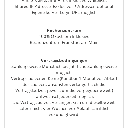
Anti-SPAM & Anti-Virus inklusive Whitelists
Shared IP-Adresse, Exklusive IP-Adressen optional
Eigene Server-Login URL möglich
Rechenzentrum
100% Ökostrom Inklusive
Rechenzentrum Frankfurt am Main
Vertragsbedingungen
Zahlungsweise Monatlich bis Jährliche Zahlungsweise
möglich.
Vertragslaufzeiten Keine (Kündbar 1 Monat vor Ablauf
der Laufzeit, ansonsten verlängert sich die
Vertragslaufzeit jeweils um die vorgegebene Zeit.)
Tarifwechsel Jederzeit möglich.
Die Vertragslaufzeit verlängert sich um dieselbe Zeit,
sofern nicht vier Wochen vor Ablauf schriftlich
gekündigt wird.