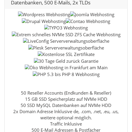
Datenbanken, 500 E-Mails, 2x TLDs
50 Reseller Accounts (Endkunden & Reseller)
15 GB SSD Speicherplatz auf NVMe HDD
50 SSD MySQL Datenbanken auf NVMe HDD
2x Domain Adresse Inklusive de, .com, .net, .eu, .us,
weitere optional möglich.
Traffic Inklusive
500 E-Mail Adressen & Postfächer