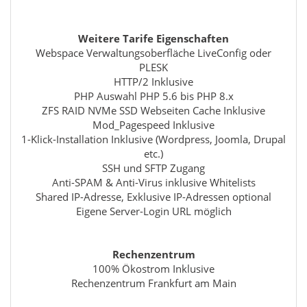
Weitere Tarife Eigenschaften
Webspace Verwaltungsoberfläche LiveConfig oder
PLESK
HTTP/2 Inklusive
PHP Auswahl PHP 5.6 bis PHP 8.x
ZFS RAID NVMe SSD Webseiten Cache Inklusive
Mod_Pagespeed Inklusive
1-Klick-Installation Inklusive (Wordpress, Joomla, Drupal
etc.)
SSH und SFTP Zugang
Anti-SPAM & Anti-Virus inklusive Whitelists
Shared IP-Adresse, Exklusive IP-Adressen optional
Eigene Server-Login URL möglich
Rechenzentrum
100% Ökostrom Inklusive
Rechenzentrum Frankfurt am Main