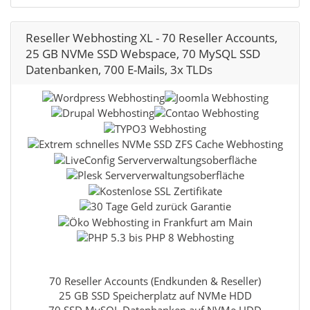
Reseller Webhosting XL - 70 Reseller Accounts,
25 GB NVMe SSD Webspace, 70 MySQL SSD
Datenbanken, 700 E-Mails, 3x TLDs
70 Reseller Accounts (Endkunden & Reseller)
25 GB SSD Speicherplatz auf NVMe HDD