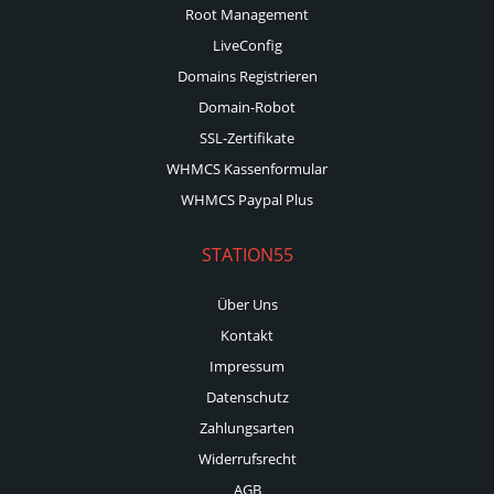
Root Management
LiveConfig
Domains Registrieren
Domain-Robot
SSL-Zertifikate
WHMCS Kassenformular
WHMCS Paypal Plus
STATION55
Über Uns
Kontakt
Impressum
Datenschutz
Zahlungsarten
Widerrufsrecht
AGB