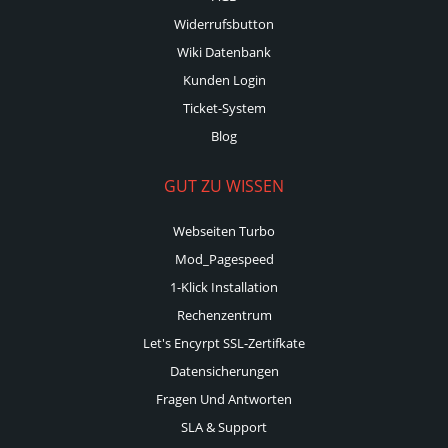
Widerrufsbutton
Wiki Datenbank
Kunden Login
Ticket-System
Blog
GUT ZU WISSEN
Webseiten Turbo
Mod_Pagespeed
1-Klick Installation
Rechenzentrum
Let's Encyrpt SSL-Zertifkate
Datensicherungen
Fragen Und Antworten
SLA & Support