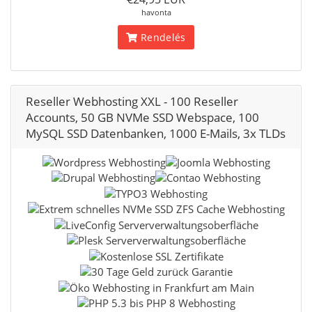
havonta
Rendelés
Reseller Webhosting XXL - 100 Reseller
Accounts, 50 GB NVMe SSD Webspace, 100
MySQL SSD Datenbanken, 1000 E-Mails, 3x TLDs