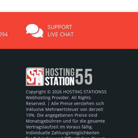
SUPPORT
094
LIVE CHAT
Copyright © 2026 HOSTING STATION55
Webhosting Provider. All Rights
Reserved. | Alle Preise verstehen sich
inklusive Mehrwertsteuer von derzeit
19%. Die angegebenen Preise sind
Monatsgebühren und für die gesamte
Vertragslaufzeit im Voraus fällig.
Individuelle Zahlungsmöglichkeiten