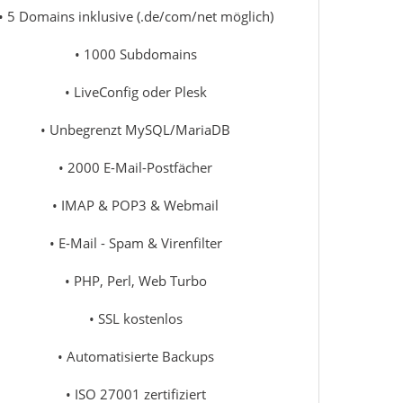
• 5 Domains inklusive (.de/com/net möglich)
• 1000 Subdomains
• LiveConfig oder Plesk
• Unbegrenzt MySQL/MariaDB
• 2000 E-Mail-Postfächer
• IMAP & POP3 & Webmail
• E-Mail - Spam & Virenfilter
• PHP, Perl, Web Turbo
• SSL kostenlos
• Automatisierte Backups
• ISO 27001 zertifiziert