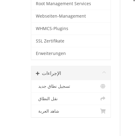
•
Root Management Services
Webseiten-Management
WHMCS-Plugins
SSL Zertifikate
Erweiterungen
الإجراءات
تسجيل نطاق جديد
نقل النطاق
شاهد العربة