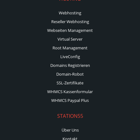
Webhosting
Reseller Webhosting
Webseiten Management
Virtual Server
Root Management
LiveConfig
Domains Registrieren
Domain-Robot
SSL-Zertifikate
WHMCS Kassenformular
WHMCS Paypal Plus
STATION55
Über Uns
Kontakt