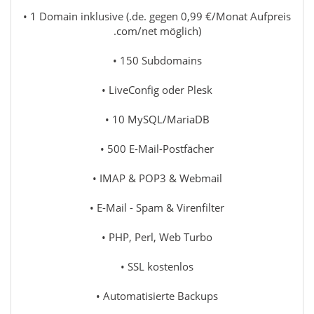
• 1 Domain inklusive (.de. gegen 0,99 €/Monat Aufpreis
.com/net möglich)
• 150 Subdomains
• LiveConfig oder Plesk
• 10 MySQL/MariaDB
• 500 E-Mail-Postfächer
• IMAP & POP3 & Webmail
• E-Mail - Spam & Virenfilter
• PHP, Perl, Web Turbo
• SSL kostenlos
• Automatisierte Backups