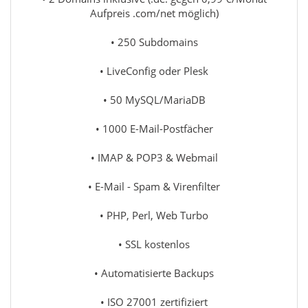
Aufpreis .com/net möglich)
• 250 Subdomains
• LiveConfig oder Plesk
• 50 MySQL/MariaDB
• 1000 E-Mail-Postfächer
• IMAP & POP3 & Webmail
• E-Mail - Spam & Virenfilter
• PHP, Perl, Web Turbo
• SSL kostenlos
• Automatisierte Backups
• ISO 27001 zertifiziert