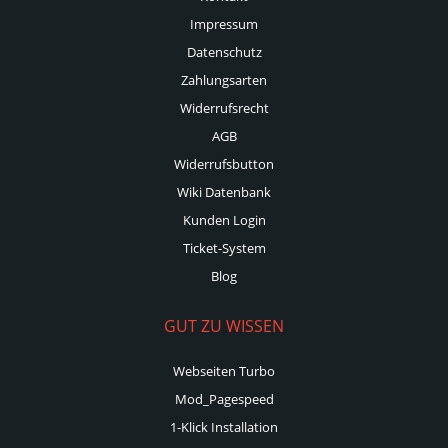
Impressum
Datenschutz
Zahlungsarten
Widerrufsrecht
AGB
Widerrufsbutton
Wiki Datenbank
Kunden Login
Ticket-System
Blog
GUT ZU WISSEN
Webseiten Turbo
Mod_Pagespeed
1-Klick Installation