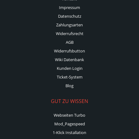
Impressum
Datenschutz
Zahlungsarten
Widerrufsrecht
AGB
Widerrufsbutton
Wiki Datenbank
Kunden Login
Ticket-System
Blog
GUT ZU WISSEN
Webseiten Turbo
Mod_Pagespeed
1-Klick Installation