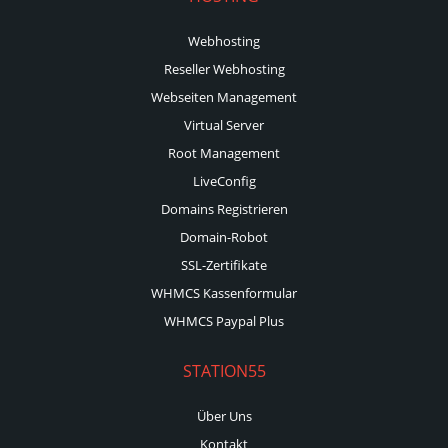
Webhosting
Reseller Webhosting
Webseiten Management
Virtual Server
Root Management
LiveConfig
Domains Registrieren
Domain-Robot
SSL-Zertifikate
WHMCS Kassenformular
WHMCS Paypal Plus
STATION55
Über Uns
Kontakt