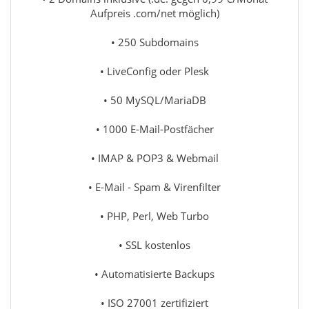
Aufpreis .com/net möglich)
• 250 Subdomains
• LiveConfig oder Plesk
• 50 MySQL/MariaDB
• 1000 E-Mail-Postfächer
• IMAP & POP3 & Webmail
• E-Mail - Spam & Virenfilter
• PHP, Perl, Web Turbo
• SSL kostenlos
• Automatisierte Backups
• ISO 27001 zertifiziert