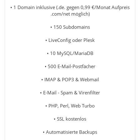
• 1 Domain inklusive (.de. gegen 0,99 €/Monat Aufpreis
.com/net möglich)
• 150 Subdomains
• LiveConfig oder Plesk
• 10 MySQL/MariaDB
• 500 E-Mail-Postfächer
• IMAP & POP3 & Webmail
• E-Mail - Spam & Virenfilter
• PHP, Perl, Web Turbo
• SSL kostenlos
• Automatisierte Backups