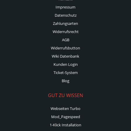
Impressum
Datenschutz
Zahlungsarten
Widerrufsrecht
AGB
Widerrufsbutton
Wiki Datenbank
Kunden Login
Ticket-System
Blog
GUT ZU WISSEN
Webseiten Turbo
Mod_Pagespeed
1-Klick Installation