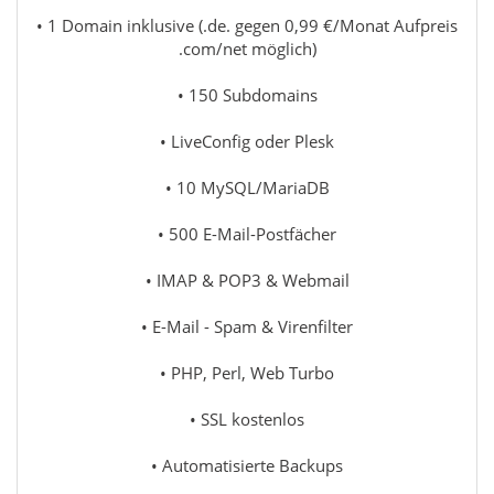
• 1 Domain inklusive (.de. gegen 0,99 €/Monat Aufpreis
.com/net möglich)
• 150 Subdomains
• LiveConfig oder Plesk
• 10 MySQL/MariaDB
• 500 E-Mail-Postfächer
• IMAP & POP3 & Webmail
• E-Mail - Spam & Virenfilter
• PHP, Perl, Web Turbo
• SSL kostenlos
• Automatisierte Backups