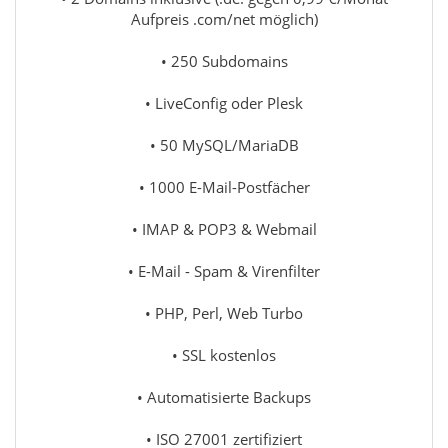
Aufpreis .com/net möglich)
• 250 Subdomains
• LiveConfig oder Plesk
• 50 MySQL/MariaDB
• 1000 E-Mail-Postfächer
• IMAP & POP3 & Webmail
• E-Mail - Spam & Virenfilter
• PHP, Perl, Web Turbo
• SSL kostenlos
• Automatisierte Backups
• ISO 27001 zertifiziert