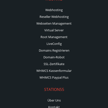
Webhosting
Reseller Webhosting
Webseiten Management
Virtual Server
Root Management
LiveConfig
Domains Registrieren
Domain-Robot
SSL-Zertifikate
WHMCS Kassenformular
WHMCS Paypal Plus
STATION55
Über Uns
Kontakt