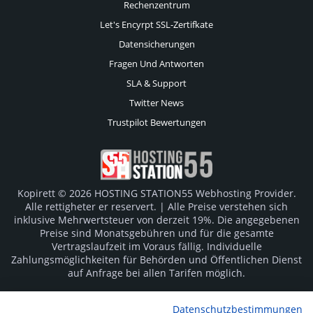
Rechenzentrum
Let's Encyrpt SSL-Zertifkate
Datensicherungen
Fragen Und Antworten
SLA & Support
Twitter News
Trustpilot Bewertungen
Kopirett © 2026 HOSTING STATION55 Webhosting Provider.
Alle rettigheter er reservert. | Alle Preise verstehen sich
inklusive Mehrwertsteuer von derzeit 19%. Die angegebenen
Preise sind Monatsgebühren und für die gesamte
Vertragslaufzeit im Voraus fällig. Individuelle
Zahlungsmöglichkeiten für Behörden und Öffentlichen Dienst
auf Anfrage bei allen Tarifen möglich.
Logos und Markenzeichen sind Eigentum der jeweiligen
Datenschutzbestimmungen