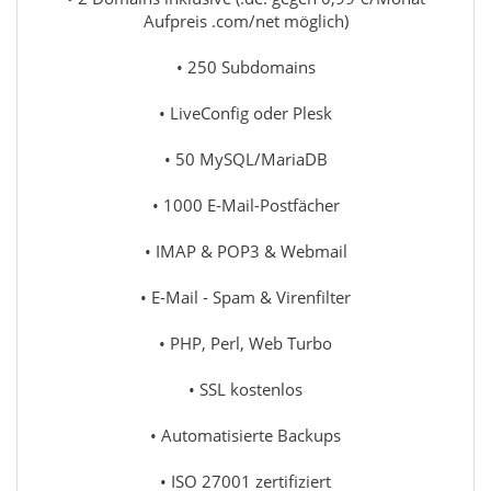
Aufpreis .com/net möglich)
• 250 Subdomains
• LiveConfig oder Plesk
• 50 MySQL/MariaDB
• 1000 E-Mail-Postfächer
• IMAP & POP3 & Webmail
• E-Mail - Spam & Virenfilter
• PHP, Perl, Web Turbo
• SSL kostenlos
• Automatisierte Backups
• ISO 27001 zertifiziert