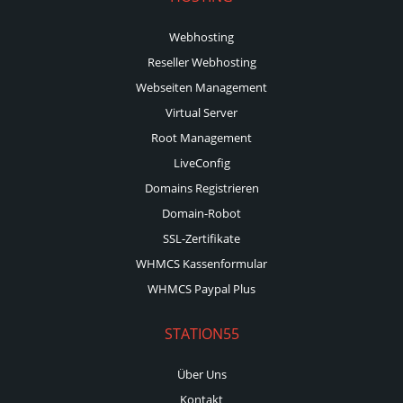
Webhosting
Reseller Webhosting
Webseiten Management
Virtual Server
Root Management
LiveConfig
Domains Registrieren
Domain-Robot
SSL-Zertifikate
WHMCS Kassenformular
WHMCS Paypal Plus
STATION55
Über Uns
Kontakt