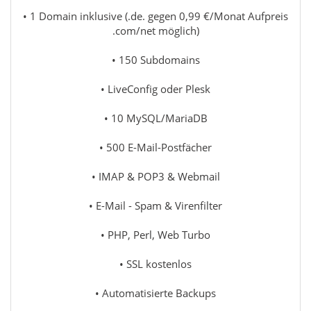
• 1 Domain inklusive (.de. gegen 0,99 €/Monat Aufpreis
.com/net möglich)
• 150 Subdomains
• LiveConfig oder Plesk
• 10 MySQL/MariaDB
• 500 E-Mail-Postfächer
• IMAP & POP3 & Webmail
• E-Mail - Spam & Virenfilter
• PHP, Perl, Web Turbo
• SSL kostenlos
• Automatisierte Backups