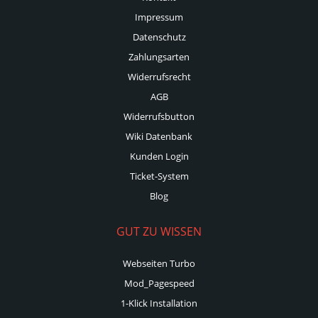
Impressum
Datenschutz
Zahlungsarten
Widerrufsrecht
AGB
Widerrufsbutton
Wiki Datenbank
Kunden Login
Ticket-System
Blog
GUT ZU WISSEN
Webseiten Turbo
Mod_Pagespeed
1-Klick Installation