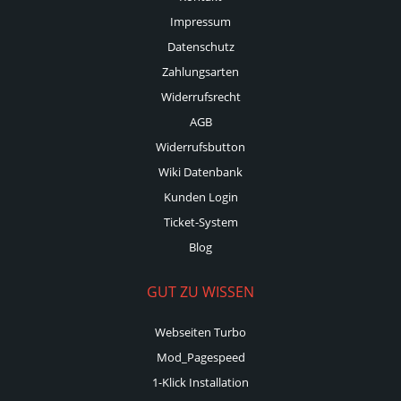
Impressum
Datenschutz
Zahlungsarten
Widerrufsrecht
AGB
Widerrufsbutton
Wiki Datenbank
Kunden Login
Ticket-System
Blog
GUT ZU WISSEN
Webseiten Turbo
Mod_Pagespeed
1-Klick Installation