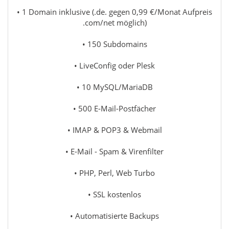
• 1 Domain inklusive (.de. gegen 0,99 €/Monat Aufpreis
.com/net möglich)
• 150 Subdomains
• LiveConfig oder Plesk
• 10 MySQL/MariaDB
• 500 E-Mail-Postfächer
• IMAP & POP3 & Webmail
• E-Mail - Spam & Virenfilter
• PHP, Perl, Web Turbo
• SSL kostenlos
• Automatisierte Backups