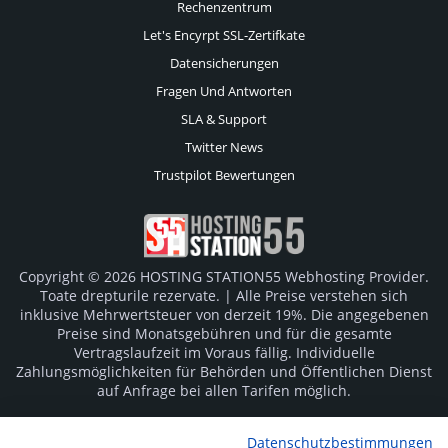
Rechenzentrum
Let's Encyrpt SSL-Zertifkate
Datensicherungen
Fragen Und Antworten
SLA & Support
Twitter News
Trustpilot Bewertungen
Copyright © 2026 HOSTING STATION55 Webhosting Provider.
Toate drepturile rezervate. | Alle Preise verstehen sich
inklusive Mehrwertsteuer von derzeit 19%. Die angegebenen
Preise sind Monatsgebühren und für die gesamte
Vertragslaufzeit im Voraus fällig. Individuelle
Zahlungsmöglichkeiten für Behörden und Öffentlichen Dienst
auf Anfrage bei allen Tarifen möglich.
Logos und Markenzeichen sind Eigentum der jeweiligen
Datenschutzbestimmungen