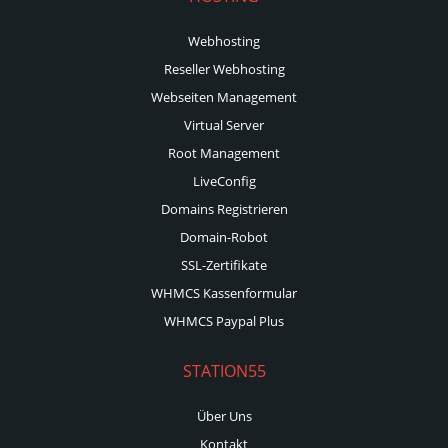
Webhosting
Reseller Webhosting
Webseiten Management
Virtual Server
Root Management
LiveConfig
Domains Registrieren
Domain-Robot
SSL-Zertifikate
WHMCS Kassenformular
WHMCS Paypal Plus
STATION55
Über Uns
Kontakt