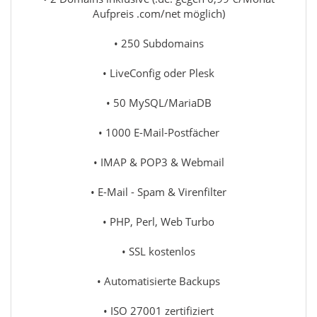
Aufpreis .com/net möglich)
• 250 Subdomains
• LiveConfig oder Plesk
• 50 MySQL/MariaDB
• 1000 E-Mail-Postfächer
• IMAP & POP3 & Webmail
• E-Mail - Spam & Virenfilter
• PHP, Perl, Web Turbo
• SSL kostenlos
• Automatisierte Backups
• ISO 27001 zertifiziert