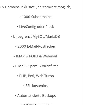
• 5 Domains inklusive (.de/com/net möglich)
• 1000 Subdomains
• LiveConfig oder Plesk
• Unbegrenzt MySQL/MariaDB
• 2000 E-Mail-Postfächer
• IMAP & POP3 & Webmail
• E-Mail - Spam & Virenfilter
• PHP, Perl, Web Turbo
• SSL kostenlos
• Automatisierte Backups