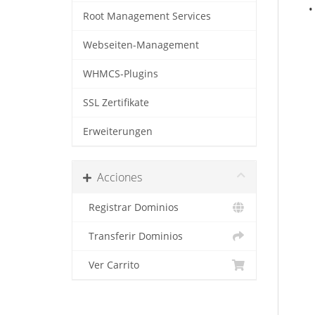
•
Root Management Services
Webseiten-Management
WHMCS-Plugins
SSL Zertifikate
Erweiterungen
Acciones
Registrar Dominios
Transferir Dominios
Ver Carrito