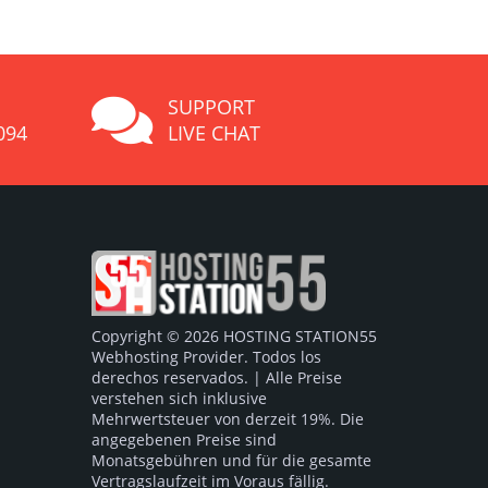
SUPPORT
094
LIVE CHAT
Copyright © 2026 HOSTING STATION55
Webhosting Provider. Todos los
derechos reservados. | Alle Preise
verstehen sich inklusive
Mehrwertsteuer von derzeit 19%. Die
angegebenen Preise sind
Monatsgebühren und für die gesamte
Vertragslaufzeit im Voraus fällig.