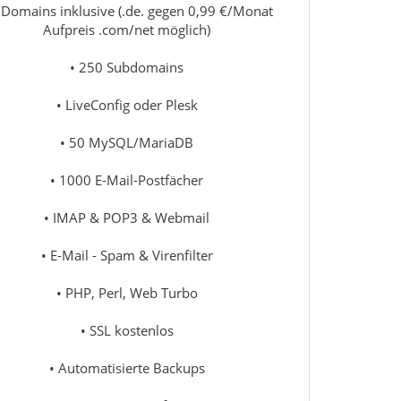
 Domains inklusive (.de. gegen 0,99 €/Monat
Aufpreis .com/net möglich)
• 250 Subdomains
• LiveConfig oder Plesk
• 50 MySQL/MariaDB
• 1000 E-Mail-Postfächer
• IMAP & POP3 & Webmail
• E-Mail - Spam & Virenfilter
• PHP, Perl, Web Turbo
• SSL kostenlos
• Automatisierte Backups