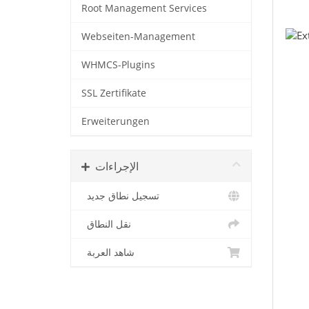
Root Management Services
Webseiten-Management
WHMCS-Plugins
SSL Zertifikate
Erweiterungen
الإجراءات
تسجيل نطاق جديد
نقل النطاق
شاهد العربة