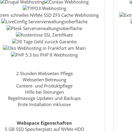
2 Stunden Webseiten Pflege
Webseiten Betreuung
Content- und Produktpflege
Hilfe bei Störungen
Regelmässige Updates und Backups
Erste Installation inklusive
Webspace Eigenschaften
5 GB SSD Speicherplatz auf NVMe HDD