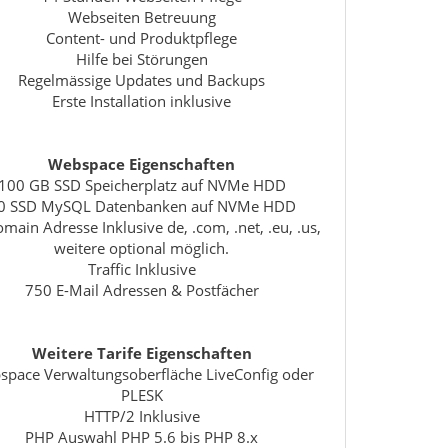
Webseiten Betreuung
Content- und Produktpflege
Hilfe bei Störungen
Regelmässige Updates und Backups
Erste Installation inklusive
Webspace Eigenschaften
100 GB SSD Speicherplatz auf NVMe HDD
0 SSD MySQL Datenbanken auf NVMe HDD
main Adresse Inklusive de, .com, .net, .eu, .us,
weitere optional möglich.
Traffic Inklusive
750 E-Mail Adressen & Postfächer
Weitere Tarife Eigenschaften
pace Verwaltungsoberfläche LiveConfig oder
PLESK
HTTP/2 Inklusive
PHP Auswahl PHP 5.6 bis PHP 8.x