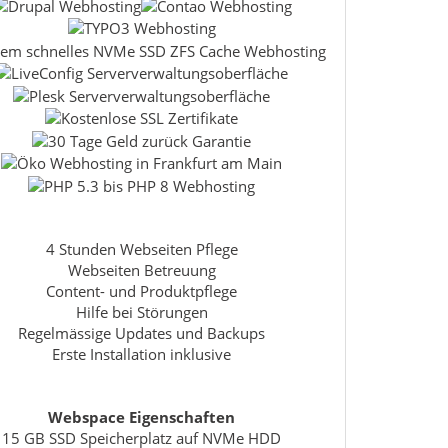
4 Stunden Webseiten Pflege
Webseiten Betreuung
Content- und Produktpflege
Hilfe bei Störungen
Regelmässige Updates und Backups
Erste Installation inklusive
Webspace Eigenschaften
15 GB SSD Speicherplatz auf NVMe HDD