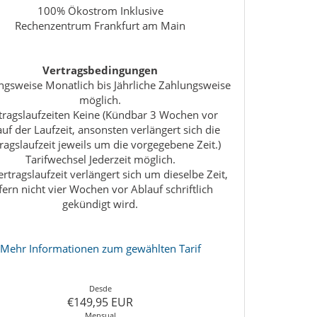
100% Ökostrom Inklusive
Rechenzentrum Frankfurt am Main
Vertragsbedingungen
ngsweise Monatlich bis Jährliche Zahlungsweise
möglich.
tragslaufzeiten Keine (Kündbar 3 Wochen vor
uf der Laufzeit, ansonsten verlängert sich die
ragslaufzeit jeweils um die vorgegebene Zeit.)
Tarifwechsel Jederzeit möglich.
ertragslaufzeit verlängert sich um dieselbe Zeit,
fern nicht vier Wochen vor Ablauf schriftlich
gekündigt wird.
Mehr Informationen zum gewählten Tarif
Desde
€149,95 EUR
Mensual