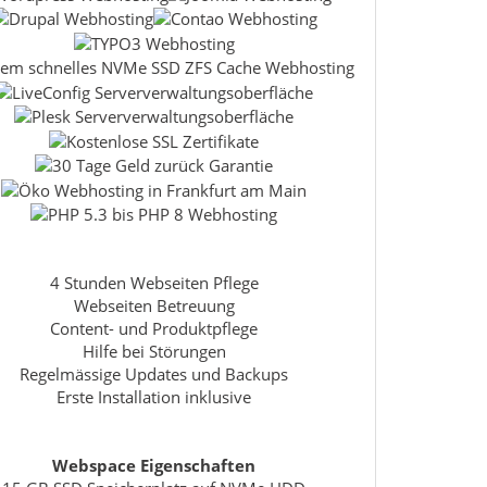
4 Stunden Webseiten Pflege
Webseiten Betreuung
Content- und Produktpflege
Hilfe bei Störungen
Regelmässige Updates und Backups
Erste Installation inklusive
Webspace Eigenschaften