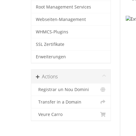
Root Management Services
Webseiten-Management
WHMCS-Plugins
SSL Zertifikate
Erweiterungen
Actions
Registrar un Nou Domini
Transfer in a Domain
Veure Carro