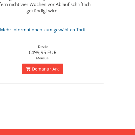
fern nicht vier Wochen vor Ablauf schriftlich
gekündigt wird.
Mehr Informationen zum gewählten Tarif
Desde
€499,95 EUR
Mensual
Demanar Ara