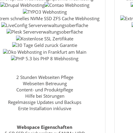
2 Stunden Webseiten Pflege
Webseiten Betreuung
Content- und Produktpflege
Hilfe bei Störungen
Regelmässige Updates und Backups
Erste Installation inklusive
Webspace Eigenschaften