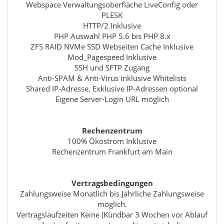
Webspace Verwaltungsoberfläche LiveConfig oder
PLESK
HTTP/2 Inklusive
PHP Auswahl PHP 5.6 bis PHP 8.x
ZFS RAID NVMe SSD Webseiten Cache Inklusive
Mod_Pagespeed Inklusive
SSH und SFTP Zugang
Anti-SPAM & Anti-Virus inklusive Whitelists
Shared IP-Adresse, Exklusive IP-Adressen optional
Eigene Server-Login URL möglich
Rechenzentrum
100% Ökostrom Inklusive
Rechenzentrum Frankfurt am Main
Vertragsbedingungen
Zahlungsweise Monatlich bis Jährliche Zahlungsweise
möglich.
Vertragslaufzeiten Keine (Kündbar 3 Wochen vor Ablauf