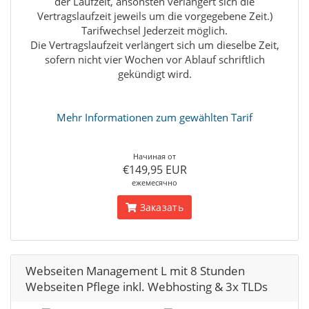
der Laufzeit, ansonsten verlängert sich die
Vertragslaufzeit jeweils um die vorgegebene Zeit.)
Tarifwechsel Jederzeit möglich.
Die Vertragslaufzeit verlängert sich um dieselbe Zeit,
sofern nicht vier Wochen vor Ablauf schriftlich
gekündigt wird.
Mehr Informationen zum gewählten Tarif
Начиная от
€149,95 EUR
ежемесячно
Заказать
Webseiten Management L mit 8 Stunden
Webseiten Pflege inkl. Webhosting & 3x TLDs