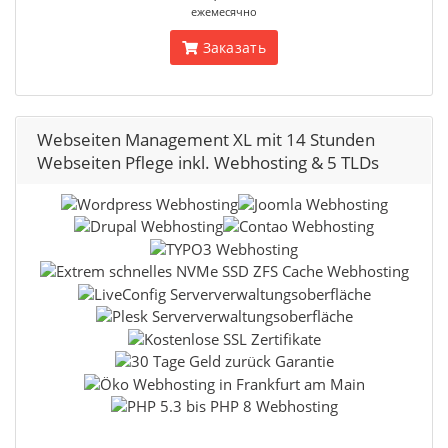
ежемесячно
Заказать
Webseiten Management XL mit 14 Stunden
Webseiten Pflege inkl. Webhosting & 5 TLDs