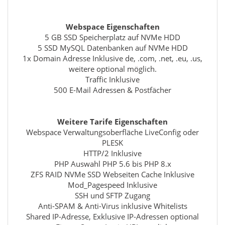
Webspace Eigenschaften
5 GB SSD Speicherplatz auf NVMe HDD
5 SSD MySQL Datenbanken auf NVMe HDD
1x Domain Adresse Inklusive de, .com, .net, .eu, .us,
weitere optional möglich.
Traffic Inklusive
500 E-Mail Adressen & Postfächer
Weitere Tarife Eigenschaften
Webspace Verwaltungsoberfläche LiveConfig oder
PLESK
HTTP/2 Inklusive
PHP Auswahl PHP 5.6 bis PHP 8.x
ZFS RAID NVMe SSD Webseiten Cache Inklusive
Mod_Pagespeed Inklusive
SSH und SFTP Zugang
Anti-SPAM & Anti-Virus inklusive Whitelists
Shared IP-Adresse, Exklusive IP-Adressen optional