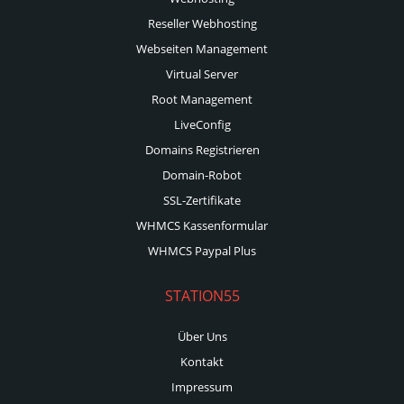
Reseller Webhosting
Webseiten Management
Virtual Server
Root Management
LiveConfig
Domains Registrieren
Domain-Robot
SSL-Zertifikate
WHMCS Kassenformular
WHMCS Paypal Plus
STATION55
Über Uns
Kontakt
Impressum