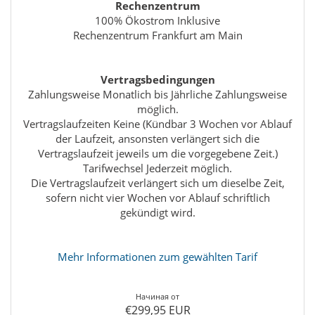
Rechenzentrum
100% Ökostrom Inklusive
Rechenzentrum Frankfurt am Main
Vertragsbedingungen
Zahlungsweise Monatlich bis Jährliche Zahlungsweise
möglich.
Vertragslaufzeiten Keine (Kündbar 3 Wochen vor Ablauf
der Laufzeit, ansonsten verlängert sich die
Vertragslaufzeit jeweils um die vorgegebene Zeit.)
Tarifwechsel Jederzeit möglich.
Die Vertragslaufzeit verlängert sich um dieselbe Zeit,
sofern nicht vier Wochen vor Ablauf schriftlich
gekündigt wird.
Mehr Informationen zum gewählten Tarif
Начиная от
€299,95 EUR