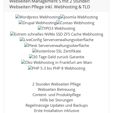
Webseiten Management S mit 2 Stunden
Webseiten Pflege inkl. Webhosting & TLD
2 Stunden Webseiten Pflege
Webseiten Betreuung
Content- und Produktpflege
Hilfe bei Störungen
Regelmässige Updates und Backups
Erste Installation inklusive