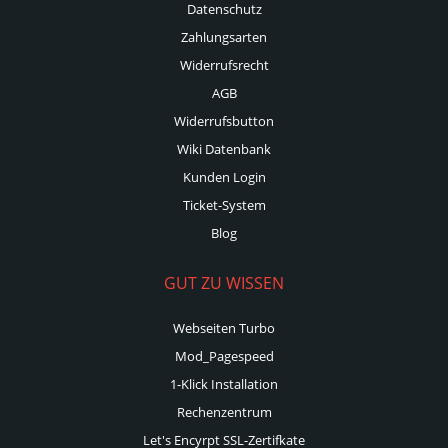
Datenschutz
Zahlungsarten
Widerrufsrecht
AGB
Widerrufsbutton
Wiki Datenbank
Kunden Login
Ticket-System
Blog
GUT ZU WISSEN
Webseiten Turbo
Mod_Pagespeed
1-Klick Installation
Rechenzentrum
Let's Encyrpt SSL-Zertifkate