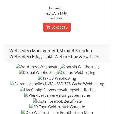
Начиная от
€79,95 EUR
ежемесячно
Заказать
Webseiten Management M mit 4 Stunden
Webseiten Pflege inkl. Webhosting & 2x TLDs