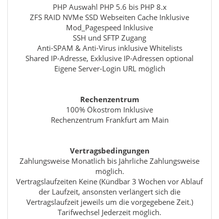
PHP Auswahl PHP 5.6 bis PHP 8.x
ZFS RAID NVMe SSD Webseiten Cache Inklusive
Mod_Pagespeed Inklusive
SSH und SFTP Zugang
Anti-SPAM & Anti-Virus inklusive Whitelists
Shared IP-Adresse, Exklusive IP-Adressen optional
Eigene Server-Login URL möglich
Rechenzentrum
100% Ökostrom Inklusive
Rechenzentrum Frankfurt am Main
Vertragsbedingungen
Zahlungsweise Monatlich bis Jährliche Zahlungsweise
möglich.
Vertragslaufzeiten Keine (Kündbar 3 Wochen vor Ablauf
der Laufzeit, ansonsten verlängert sich die
Vertragslaufzeit jeweils um die vorgegebene Zeit.)
Tarifwechsel Jederzeit möglich.