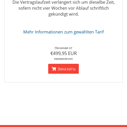
Die Vertragslaufzeit verlängert sich um dieselbe Zeit,
sofern nicht vier Wochen vor Ablauf schriftlich
gekündigt wird.
Mehr Informationen zum gewählten Tarif
Начиная от
€499,95 EUR
ежемесячно
Заказать