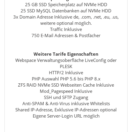
25 GB SSD Speicherplatz auf NVMe HDD
25 SSD MySQL Datenbanken auf NVMe HDD
3x Domain Adresse Inklusive de, .com, .net, .eu, .us,
weitere optional möglich.
Traffic Inklusive
750 E-Mail Adressen & Postfächer
Weitere Tarife Eigenschaften
Webspace Verwaltungsoberfläche LiveConfig oder
PLESK
HTTP/2 Inklusive
PHP Auswahl PHP 5.6 bis PHP 8.x
ZFS RAID NVMe SSD Webseiten Cache Inklusive
Mod_Pagespeed Inklusive
SSH und SFTP Zugang
Anti-SPAM & Anti-Virus inklusive Whitelists
Shared IP-Adresse, Exklusive IP-Adressen optional
Eigene Server-Login URL möglich