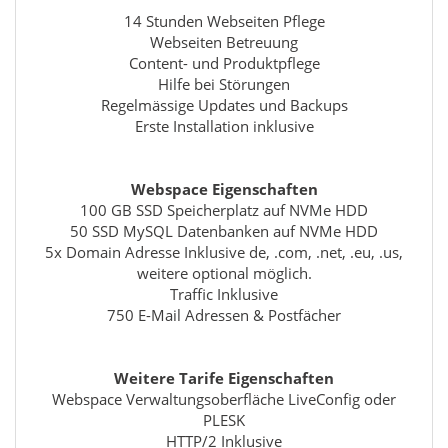
14 Stunden Webseiten Pflege
Webseiten Betreuung
Content- und Produktpflege
Hilfe bei Störungen
Regelmässige Updates und Backups
Erste Installation inklusive
Webspace Eigenschaften
100 GB SSD Speicherplatz auf NVMe HDD
50 SSD MySQL Datenbanken auf NVMe HDD
5x Domain Adresse Inklusive de, .com, .net, .eu, .us,
weitere optional möglich.
Traffic Inklusive
750 E-Mail Adressen & Postfächer
Weitere Tarife Eigenschaften
Webspace Verwaltungsoberfläche LiveConfig oder
PLESK
HTTP/2 Inklusive