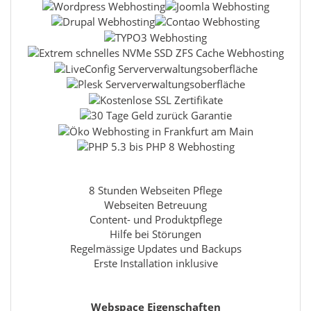
8 Stunden Webseiten Pflege
Webseiten Betreuung
Content- und Produktpflege
Hilfe bei Störungen
Regelmässige Updates und Backups
Erste Installation inklusive
Webspace Eigenschaften