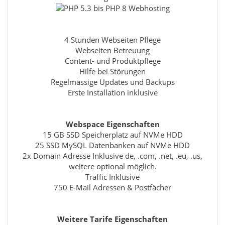
4 Stunden Webseiten Pflege
Webseiten Betreuung
Content- und Produktpflege
Hilfe bei Störungen
Regelmässige Updates und Backups
Erste Installation inklusive
Webspace Eigenschaften
15 GB SSD Speicherplatz auf NVMe HDD
25 SSD MySQL Datenbanken auf NVMe HDD
2x Domain Adresse Inklusive de, .com, .net, .eu, .us,
weitere optional möglich.
Traffic Inklusive
750 E-Mail Adressen & Postfächer
Weitere Tarife Eigenschaften