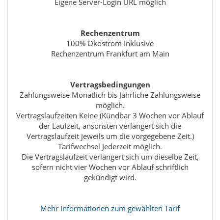
Eigene Server-Login URL möglich
Rechenzentrum
100% Ökostrom Inklusive
Rechenzentrum Frankfurt am Main
Vertragsbedingungen
Zahlungsweise Monatlich bis Jährliche Zahlungsweise
möglich.
Vertragslaufzeiten Keine (Kündbar 3 Wochen vor Ablauf
der Laufzeit, ansonsten verlängert sich die
Vertragslaufzeit jeweils um die vorgegebene Zeit.)
Tarifwechsel Jederzeit möglich.
Die Vertragslaufzeit verlängert sich um dieselbe Zeit,
sofern nicht vier Wochen vor Ablauf schriftlich
gekündigt wird.
Mehr Informationen zum gewählten Tarif